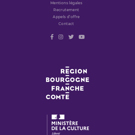
Mentions légales
Recrutement
Appels d’offre
Contact