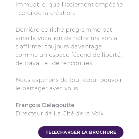
immuable, que l’isolement empêche
: celui de la création.
Derrière ce riche programme bat
ainsi la vocation de notre maison à
s’affirmer toujours davantage
comme un espace fécond de liberté,
de travail et de rencontres.
Nous espérons de tout cœur pouvoir
le partager avec vous.
François Delagoutte
Directeur de La Cité de la Voix
TÉLÉCHARGER LA BROCHURE