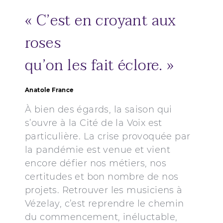
« C’est en croyant aux
roses
qu’on les fait éclore. »
Anatole France
À bien des égards, la saison qui
s’ouvre à la Cité de la Voix est
particulière. La crise provoquée par
la pandémie est venue et vient
encore défier nos métiers, nos
certitudes et bon nombre de nos
projets. Retrouver les musiciens à
Vézelay, c’est reprendre le chemin
du commencement, inéluctable,