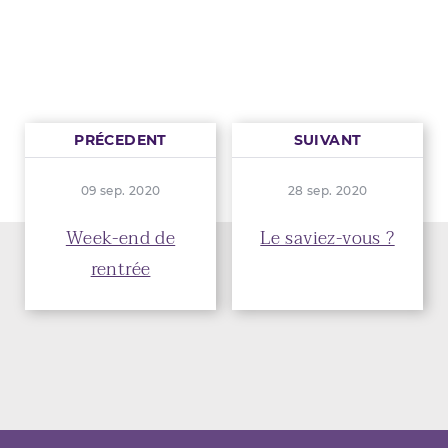
PRÉCEDENT
SUIVANT
09 sep. 2020
28 sep. 2020
Week-end de
Le saviez-vous ?
rentrée