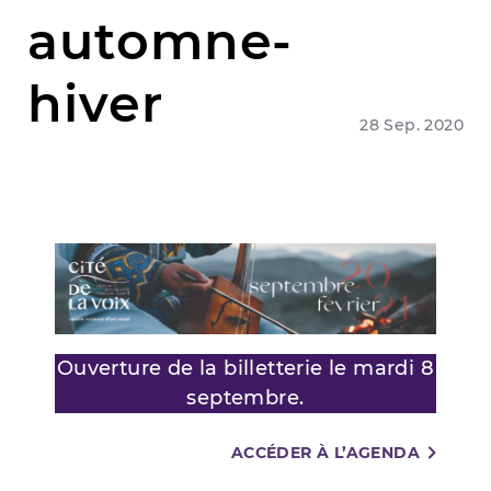
automne-
hiver
28 Sep. 2020
Ouverture de la billetterie le mardi 8
septembre.
ACCÉDER À L’AGENDA