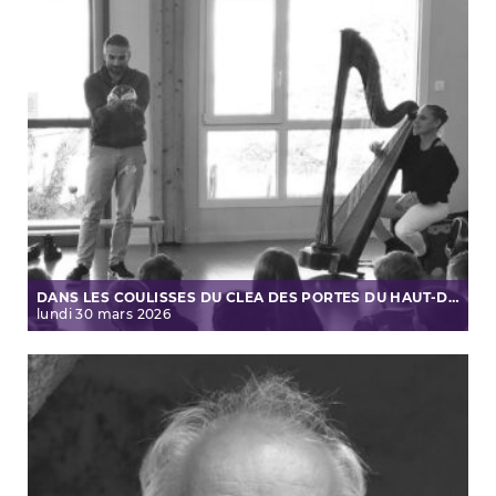
DANS LES COULISSES DU CLEA DES PORTES DU HAUT-DOUBS
lundi
30
mars
2026