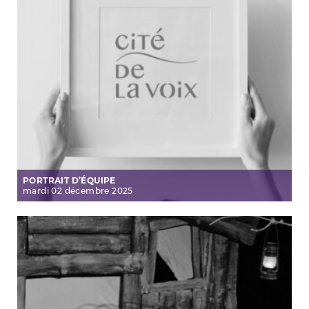
PORTRAIT D’ÉQUIPE
mardi
02
décembre
2025