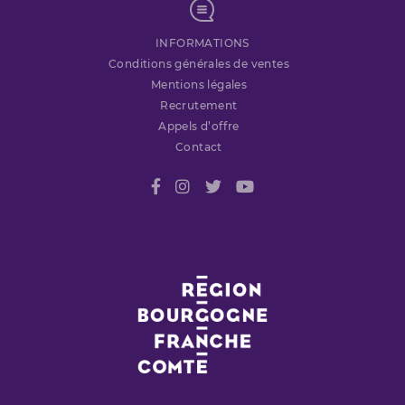
INFORMATIONS
Conditions générales de ventes
Mentions légales
Recrutement
Appels d’offre
Contact