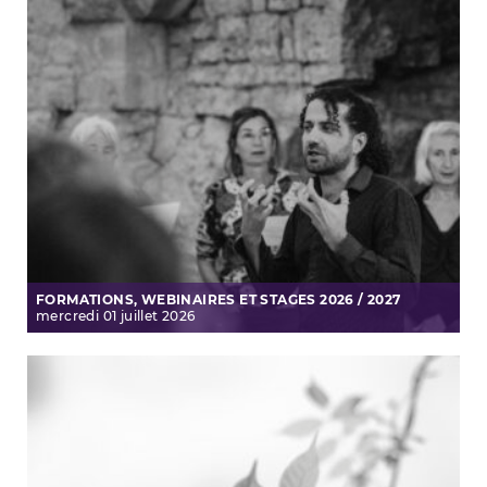
FORMATIONS, WEBINAIRES ET STAGES 2026 / 2027
mercredi
01
juillet
2026