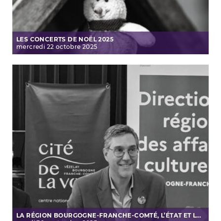
LES CONCERTS DE NOËL 2025
mercredi
22
octobre
2025
LA RÉGION BOURGOGNE-FRANCHE-COMTÉ, L’ÉTAT ET LA CITÉ DE LA VOIX S’ENGAGENT POUR 2025-2028