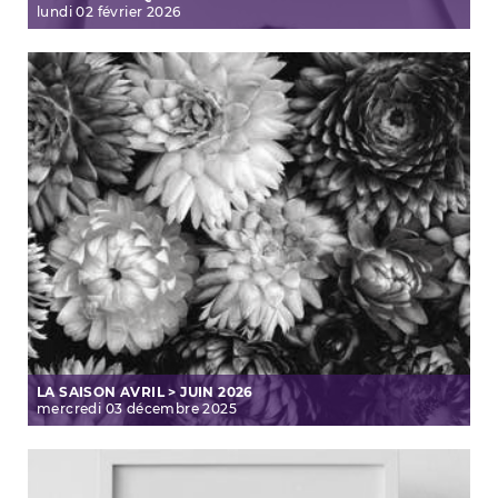
lundi
02
février
2026
LA SAISON AVRIL > JUIN 2026
mercredi
03
décembre
2025