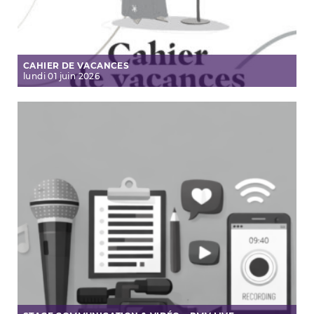
CAHIER DE VACANCES
lundi
01
juin
2026