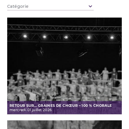
Catégorie
RETOUR SUR… GRAINES DE CHŒUR – 100 % CHORALE
mercredi
01
juillet
2026