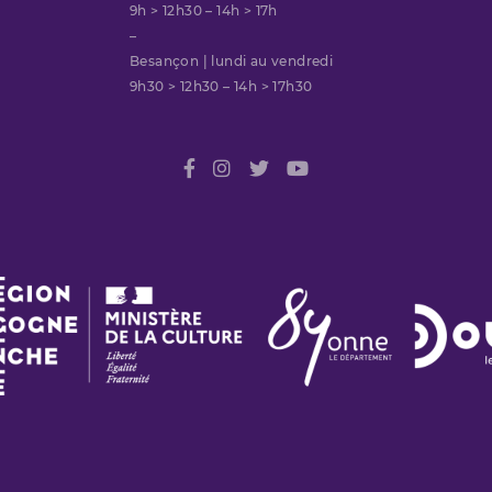
9h > 12h30 – 14h > 17h
–
Besançon | lundi au vendredi
9h30 > 12h30 – 14h > 17h30