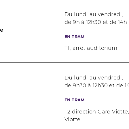
Du lundi au vendredi,
de 9h à 12h30 et de 14h 
ne
EN TRAM
T1, arrêt auditorium
Du lundi au vendredi,
de 9h30 à 12h30 et de 1
EN TRAM
T2 direction Gare Viotte
Viotte