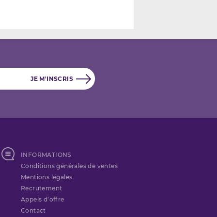
INFORMATIONS
Conditions générales de ventes
Mentions légales
Recrutement
Appels d’offre
Contact