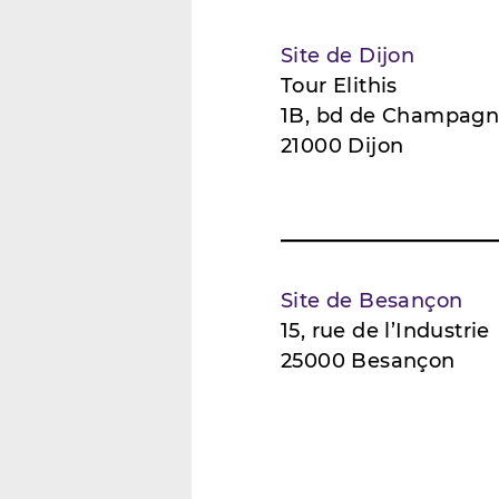
Site de Dijon
Tour Elithis
1B, bd de Champag
21000 Dijon
Site de Besançon
15, rue de l’Industrie
25000 Besançon