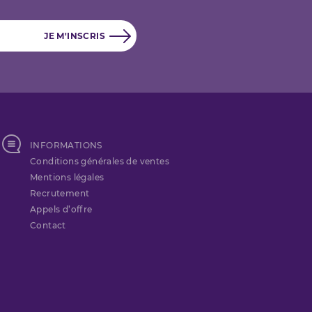
INFORMATIONS
Conditions générales de ventes
Mentions légales
Recrutement
Appels d’offre
Contact