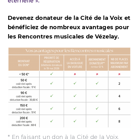
éternelle ».
Devenez donateur de la Cité de la Voix et
bénéficiez de nombreux avantages pour
les Rencontres musicales de Vézelay.
* En faisant un don à la Cité de la Voix,