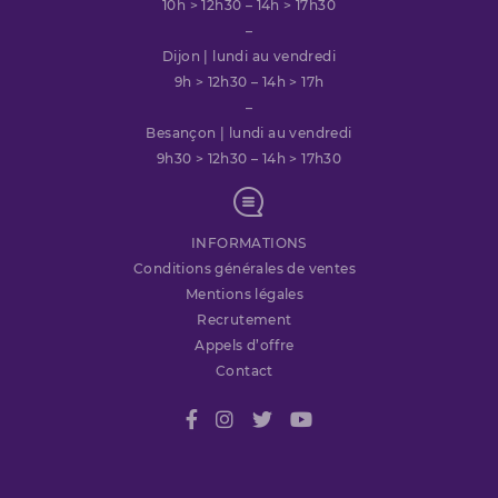
10h > 12h30 – 14h > 17h30
–
Dijon | lundi au vendredi
9h > 12h30 – 14h > 17h
–
Besançon | lundi au vendredi
9h30 > 12h30 – 14h > 17h30
INFORMATIONS
Conditions générales de ventes
Mentions légales
Recrutement
Appels d’offre
Contact