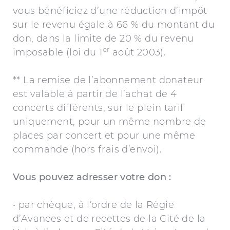
vous bénéficiez d’une réduction d’impôt
sur le revenu égale à 66 % du montant du
don, dans la limite de 20 % du revenu
er
imposable (loi du 1
août 2003).
** La remise de l’abonnement donateur
est valable à partir de l’achat de 4
concerts différents, sur le plein tarif
uniquement, pour un même nombre de
places par concert et pour une même
commande (hors frais d’envoi).
Vous pouvez adresser votre don :
• par chèque, à l’ordre de la Régie
d’Avances et de recettes de la Cité de la