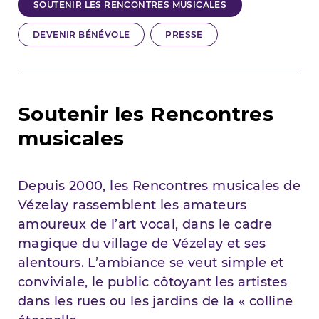
SOUTENIR LES RENCONTRES MUSICALES
DEVENIR BÉNÉVOLE
PRESSE
Soutenir les Rencontres
musicales
Depuis 2000, les Rencontres musicales de
Vézelay rassemblent les amateurs
amoureux de l’art vocal, dans le cadre
magique du village de Vézelay et ses
alentours. L’ambiance se veut simple et
conviviale, le public côtoyant les artistes
dans les rues ou les jardins de la « colline