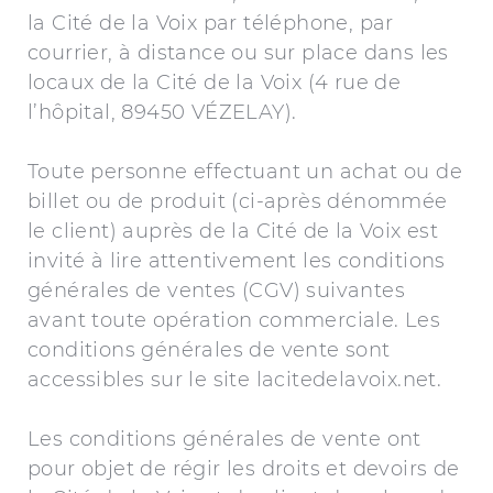
la Cité de la Voix par téléphone, par
courrier, à distance ou sur place dans les
locaux de la Cité de la Voix (4 rue de
l’hôpital, 89450 VÉZELAY).
Toute personne effectuant un achat ou de
billet ou de produit (ci-après dénommée
le client) auprès de la Cité de la Voix est
invité à lire attentivement les conditions
générales de ventes (CGV) suivantes
avant toute opération commerciale. Les
conditions générales de vente sont
accessibles sur le site lacitedelavoix.net.
Les conditions générales de vente ont
pour objet de régir les droits et devoirs de