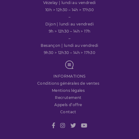
Vézelay | lundi au vendredi
10h > 12h30 – 14h > 17h30
–
Dijon | lundi au vendredi
9h > 12h30 – 14h > 17h
–
Besançon | lundi au vendredi
9h30 > 12h30 – 14h > 17h30
INFORMATIONS
Conditions générales de ventes
Mentions légales
Recrutement
Appels d’offre
Contact