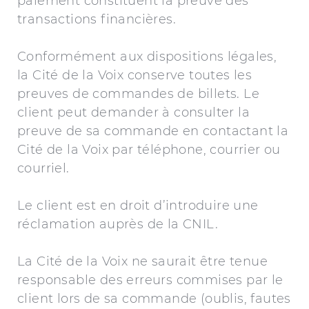
paiement constituent la preuve des
transactions financières.
Conformément aux dispositions légales,
la Cité de la Voix conserve toutes les
preuves de commandes de billets. Le
client peut demander à consulter la
preuve de sa commande en contactant la
Cité de la Voix par téléphone, courrier ou
courriel.
Le client est en droit d’introduire une
réclamation auprès de la CNIL.
La Cité de la Voix ne saurait être tenue
responsable des erreurs commises par le
client lors de sa commande (oublis, fautes