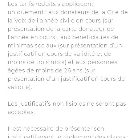
Les tarifs réduits s’appliquent
uniquement : aux donateurs de la Cité de
la Voix de l’année civile en cours (sur
présentation de la carte donateur de
l’année en cours), aux bénéficiaires de
minimas sociaux (sur présentation d’un
justificatif en cours de validité et de
moins de trois mois) et aux personnes
âgées de moins de 26 ans (sur
présentation d’un justificatif en cours de
validité).
Les justificatifs non lisibles ne seront pas
acceptés.
Il est nécessaire de présenter son
justificatif avant le règlement des places :