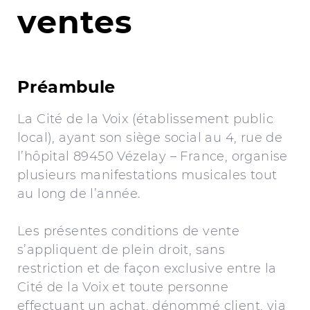
ventes
Préambule
La Cité de la Voix (établissement public
local), ayant son siège social au 4, rue de
l’hôpital 89450 Vézelay – France, organise
plusieurs manifestations musicales tout
au long de l’année.
Les présentes conditions de vente
s’appliquent de plein droit, sans
restriction et de façon exclusive entre la
Cité de la Voix et toute personne
effectuant un achat, dénommé client, via