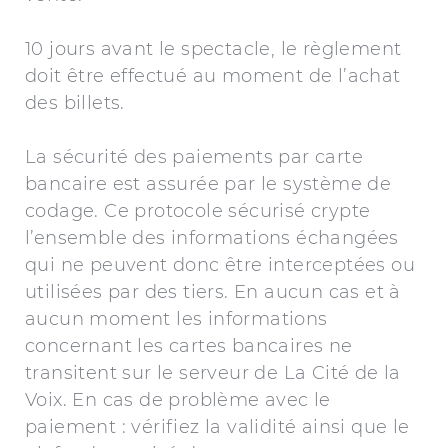
10 jours avant le spectacle, le règlement
doit être effectué au moment de l’achat
des billets.
La sécurité des paiements par carte
bancaire est assurée par le système de
codage. Ce protocole sécurisé crypte
l’ensemble des informations échangées
qui ne peuvent donc être interceptées ou
utilisées par des tiers. En aucun cas et à
aucun moment les informations
concernant les cartes bancaires ne
transitent sur le serveur de La Cité de la
Voix. En cas de problème avec le
paiement : vérifiez la validité ainsi que le