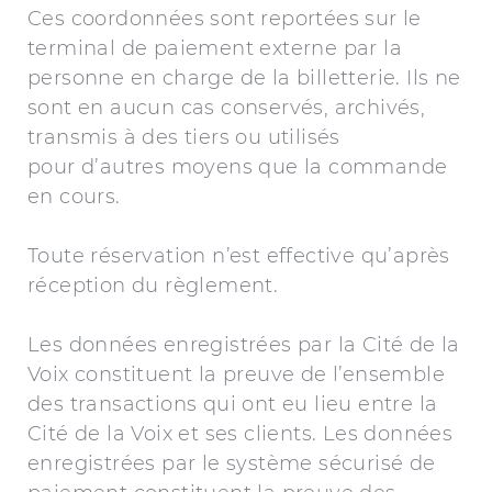
Ces coordonnées sont reportées sur le
terminal de paiement externe par la
personne en charge de la billetterie. Ils ne
sont en aucun cas conservés, archivés,
transmis à des tiers ou utilisés
pour d’autres moyens que la commande
en cours.
Toute réservation n’est effective qu’après
réception du règlement.
Les données enregistrées par la Cité de la
Voix constituent la preuve de l’ensemble
des transactions qui ont eu lieu entre la
Cité de la Voix et ses clients. Les données
enregistrées par le système sécurisé de