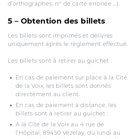
d’orthographes, n° de carte erronée …).
5 – Obtention des billets
Les billets sont imprimés et délivrés
uniquement après le règlement effectué.
Les billets sont à retirer au guichet :
En cas de paiement sur place à la Cité
de la Voix, les billets sont donnés
directement au client.
En cas de paiement à distance, les
billets sont à retirer au guichet :
A la Cité de la Voix au 4 rue de
l’Hôpital, 89450 Vézelay, du lundi au