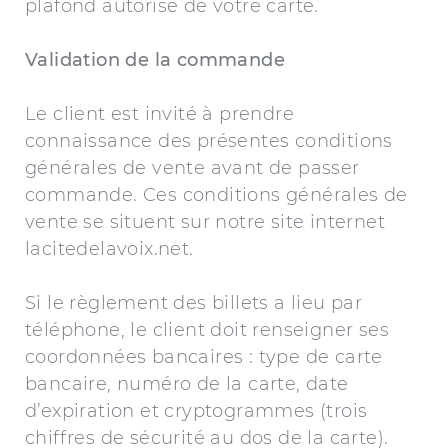
plafond autorisé de votre carte.
Validation de la commande
Le client est invité à prendre
connaissance des présentes conditions
générales de vente avant de passer
commande. Ces conditions générales de
vente se situent sur notre site internet
lacitedelavoix.net.
Si le règlement des billets a lieu par
téléphone, le client doit renseigner ses
coordonnées bancaires : type de carte
bancaire, numéro de la carte, date
d’expiration et cryptogrammes (trois
chiffres de sécurité au dos de la carte).