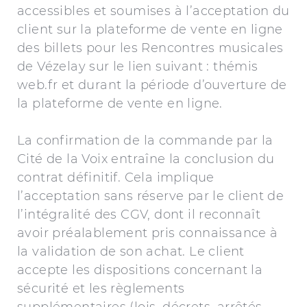
accessibles et soumises à l’acceptation du
client sur la plateforme de vente en ligne
des billets pour les Rencontres musicales
de Vézelay sur le lien suivant : thémis
web.fr et durant la période d’ouverture de
la plateforme de vente en ligne.
La confirmation de la commande par la
Cité de la Voix entraîne la conclusion du
contrat définitif. Cela implique
l’acceptation sans réserve par le client de
l’intégralité des CGV, dont il reconnaît
avoir préalablement pris connaissance à
la validation de son achat. Le client
accepte les dispositions concernant la
sécurité et les règlements