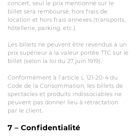
concert, seul le prix mentionné sur le
billet sera remboursé, hors frais de
location et hors frais annexes (transports,
hôtellerie, parking, etc.).
Les billets ne peuvent être revendus à un
prix supérieur à la valeur portée TTC sur le
billet (selon la loi du 27 juin 1919).
Conformément à l’article L 121-20-4 du
Code de la Consommation, les billets de
spectacles et produits indissociables ne
peuvent pas donner lieu à rétractation
par le client.
7 – Confidentialité