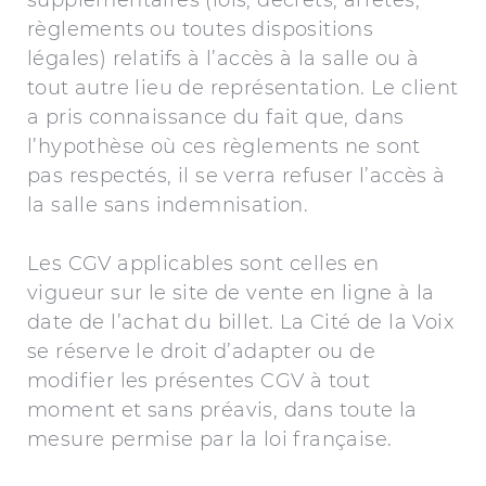
supplémentaires (lois, décrets, arrêtés,
règlements ou toutes dispositions
légales) relatifs à l’accès à la salle ou à
tout autre lieu de représentation. Le client
a pris connaissance du fait que, dans
l’hypothèse où ces règlements ne sont
pas respectés, il se verra refuser l’accès à
la salle sans indemnisation.
Les CGV applicables sont celles en
vigueur sur le site de vente en ligne à la
date de l’achat du billet. La Cité de la Voix
se réserve le droit d’adapter ou de
modifier les présentes CGV à tout
moment et sans préavis, dans toute la
mesure permise par la loi française.