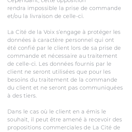
Cependant, cette opposition
rendra impossible la prise de commande
et/ou la livraison de celle-ci.
La Cité de la Voix s’engage à protéger les
données à caractère personnel qui ont
été confié par le client lors de sa prise de
commande et nécessaire au traitement
de celle-ci. Les données fournis par le
client ne seront utilisées que pour les
besoins du traitement de la commande
du client et ne seront pas communiquées
à des tiers.
Dans le cas où le client en a émis le
souhait, il peut être amené à recevoir des
propositions commerciales de La Cité de