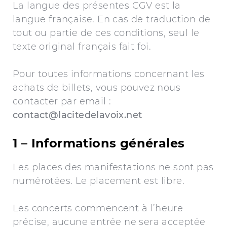
La langue des présentes CGV est la
langue française. En cas de traduction de
tout ou partie de ces conditions, seul le
texte original français fait foi.
Pour toutes informations concernant les
achats de billets, vous pouvez nous
contacter par email :
contact@lacitedelavoix.net
1 – Informations générales
Les places des manifestations ne sont pas
numérotées. Le placement est libre.
Les concerts commencent à l’heure
précise, aucune entrée ne sera acceptée