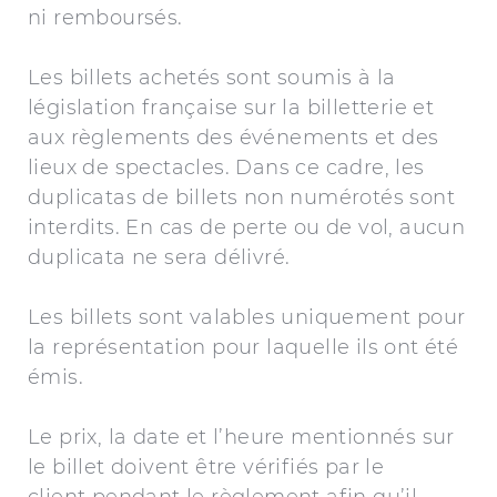
ni remboursés.
Les billets achetés sont soumis à la
législation française sur la billetterie et
aux règlements des événements et des
lieux de spectacles. Dans ce cadre, les
duplicatas de billets non numérotés sont
interdits. En cas de perte ou de vol, aucun
duplicata ne sera délivré.
Les billets sont valables uniquement pour
la représentation pour laquelle ils ont été
émis.
Le prix, la date et l’heure mentionnés sur
le billet doivent être vérifiés par le
client pendant le règlement afin qu’il