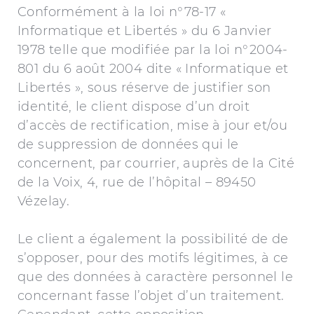
Conformément à la loi n°78-17 «
Informatique et Libertés » du 6 Janvier
1978 telle que modifiée par la loi n°2004-
801 du 6 août 2004 dite « Informatique et
Libertés », sous réserve de justifier son
identité, le client dispose d’un droit
d’accès de rectification, mise à jour et/ou
de suppression de données qui le
concernent, par courrier, auprès de la Cité
de la Voix, 4, rue de l’hôpital – 89450
Vézelay.
Le client a également la possibilité de de
s’opposer, pour des motifs légitimes, à ce
que des données à caractère personnel le
concernant fasse l’objet d’un traitement.