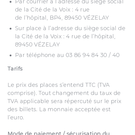
Par courrier à l’adresse du siège social
de la Cité de la Voix : 4 rue
de l’hôpital, BP4, 89450 VÉZELAY
Sur place à l’adresse du siège social de
la Cité de la Voix : 4 rue de l’hôpital,
89450 VÉZELAY
Par téléphone au 03 86 94 84 30 / 40
Tarifs
Le prix des places s’entend TTC (TVA
comprise). Tout changement du taux de
TVA applicable sera répercuté sur le prix
des billets. La monnaie acceptée est
l’euro.
Mode de paiement / sécurisation du