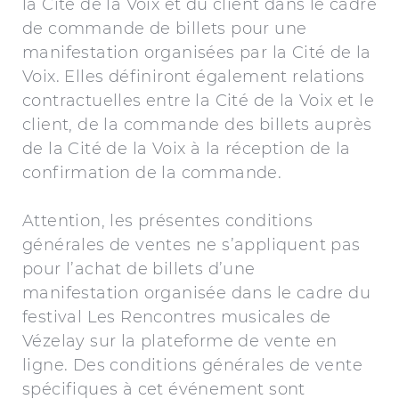
la Cité de la Voix et du client dans le cadre
de commande de billets pour une
manifestation organisées par la Cité de la
Voix. Elles définiront également relations
contractuelles entre la Cité de la Voix et le
client, de la commande des billets auprès
de la Cité de la Voix à la réception de la
confirmation de la commande.
Attention, les présentes conditions
générales de ventes ne s’appliquent pas
pour l’achat de billets d’une
manifestation organisée dans le cadre du
festival Les Rencontres musicales de
Vézelay sur la plateforme de vente en
ligne. Des conditions générales de vente
spécifiques à cet événement sont