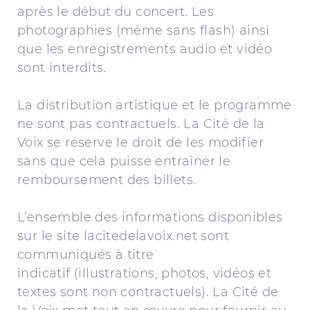
après le début du concert. Les
photographies (même sans flash) ainsi
que les enregistrements audio et vidéo
sont interdits.
La distribution artistique et le programme
ne sont pas contractuels. La Cité de la
Voix se réserve le droit de les modifier
sans que cela puisse entraîner le
remboursement des billets.
L’ensemble des informations disponibles
sur le site lacitedelavoix.net sont
communiqués à titre
indicatif (illustrations, photos, vidéos et
textes sont non contractuels). La Cité de