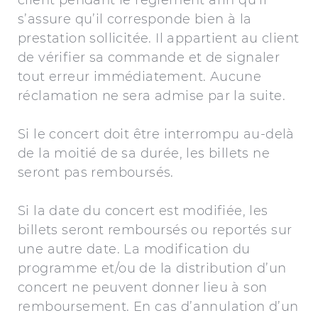
s’assure qu’il corresponde bien à la
prestation sollicitée. Il appartient au client
de vérifier sa commande et de signaler
tout erreur immédiatement. Aucune
réclamation ne sera admise par la suite.
Si le concert doit être interrompu au-delà
de la moitié de sa durée, les billets ne
seront pas remboursés.
Si la date du concert est modifiée, les
billets seront remboursés ou reportés sur
une autre date. La modification du
programme et/ou de la distribution d’un
concert ne peuvent donner lieu à son
remboursement. En cas d’annulation d’un