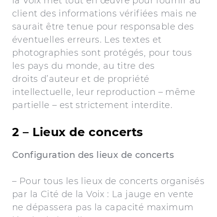
la Voix met tout en œuvre pour fournir au
client des informations vérifiées mais ne
saurait être tenue pour responsable des
éventuelles erreurs. Les textes et
photographies sont protégés, pour tous
les pays du monde, au titre des
droits d’auteur et de propriété
intellectuelle, leur reproduction – même
partielle – est strictement interdite.
2 – Lieux de concerts
Configuration des lieux de concerts
– Pour tous les lieux de concerts organisés
par la Cité de la Voix : La jauge en vente
ne dépassera pas la capacité maximum