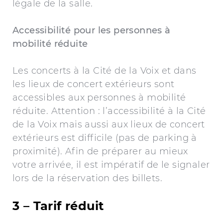
légale de la salle.
Accessibilité pour les personnes à
mobilité réduite
Les concerts à la Cité de la Voix et dans
les lieux de concert extérieurs sont
accessibles aux personnes à mobilité
réduite. Attention : l’accessibilité à la Cité
de la Voix mais aussi aux lieux de concert
extérieurs est difficile (pas de parking à
proximité). Afin de préparer au mieux
votre arrivée, il est impératif de le signaler
lors de la réservation des billets.
3 – Tarif réduit