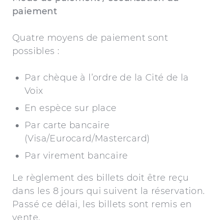
paiement
Quatre moyens de paiement sont
possibles :
Par chèque à l’ordre de la Cité de la
Voix
En espèce sur place
Par carte bancaire
(Visa/Eurocard/Mastercard)
Par virement bancaire
Le règlement des billets doit être reçu
dans les 8 jours qui suivent la réservation.
Passé ce délai, les billets sont remis en
vente.