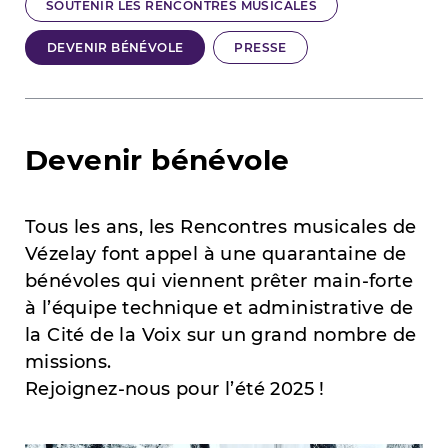
SOUTENIR LES RENCONTRES MUSICALES
DEVENIR BÉNÉVOLE
PRESSE
Devenir bénévole
Tous les ans, les Rencontres musicales de
Vézelay font appel à une quarantaine de
bénévoles qui viennent prêter main-forte
à l’équipe technique et administrative de
la Cité de la Voix sur un grand nombre de
missions.
Rejoignez-nous pour l’été 2025 !