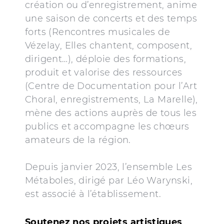
création ou d’enregistrement, anime
une saison de concerts et des temps
forts (Rencontres musicales de
Vézelay, Elles chantent, composent,
dirigent…), déploie des formations,
produit et valorise des ressources
(Centre de Documentation pour l’Art
Choral, enregistrements, La Marelle),
mène des actions auprès de tous les
publics et accompagne les chœurs
amateurs de la région.
Depuis janvier 2023, l’ensemble Les
Métaboles, dirigé par Léo Warynski,
est associé à l’établissement.
Soutenez nos projets artistiques