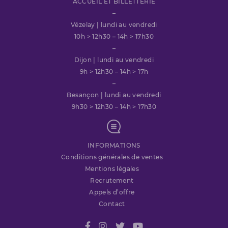
ACCUEIL ET BILLETTERIE
–
Vézelay | lundi au vendredi
10h > 12h30 – 14h > 17h30
–
Dijon | lundi au vendredi
9h > 12h30 – 14h > 17h
–
Besançon | lundi au vendredi
9h30 > 12h30 – 14h > 17h30
INFORMATIONS
Conditions générales de ventes
Mentions légales
Recrutement
Appels d’offre
Contact