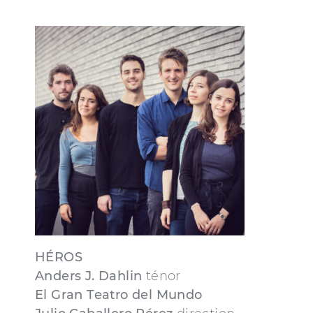
HÉROS
Anders J. Dahlin
ténor
El Gran Teatro del Mundo