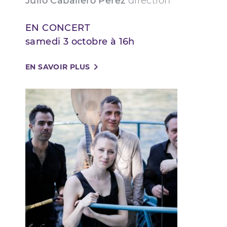
Julio Caballero Pérez
direction
EN CONCERT
samedi 3 octobre à 16h
EN SAVOIR PLUS