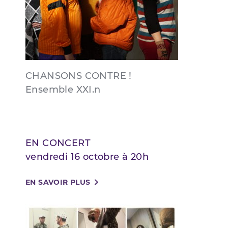
CHANSONS CONTRE !
Ensemble XXI.n
EN CONCERT
vendredi 16 octobre à 20h
EN SAVOIR PLUS