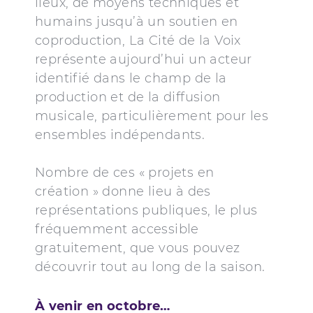
lieux, de moyens techniques et
humains jusqu’à un soutien en
coproduction, La Cité de la Voix
représente aujourd’hui un acteur
identifié dans le champ de la
production et de la diffusion
musicale, particulièrement pour les
ensembles indépendants.
Nombre de ces « projets en
création » donne lieu à des
représentations publiques, le plus
fréquemment accessible
gratuitement, que vous pouvez
découvrir tout au long de la saison.
À venir en octobre…