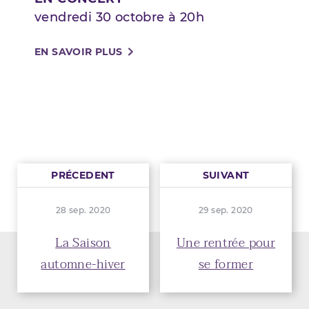
vendredi 30 octobre à 20h
EN SAVOIR PLUS
PRÉCEDENT
SUIVANT
28 sep. 2020
29 sep. 2020
La Saison
Une rentrée pour
automne-hiver
se former