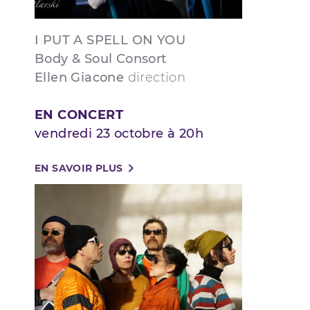
I PUT A SPELL ON YOU
Body & Soul Consort
Ellen Giacone
direction
EN CONCERT
vendredi 23 octobre à 20h
EN SAVOIR PLUS