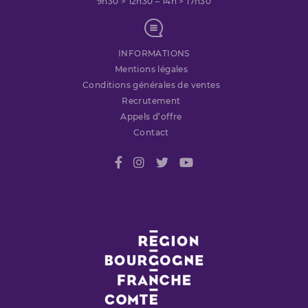
9h30 > 12h30 – 14h > 17h30
INFORMATIONS
Mentions légales
Conditions générales de ventes
Recrutement
Appels d’offre
Contact