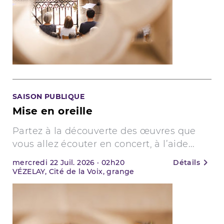
SAISON PUBLIQUE
Mise en oreille
Partez à la découverte des œuvres que
vous allez écouter en concert, à l’aide...
mercredi
22
Juil. 2026
·
02h20
Détails
VÉZELAY, Cité de la Voix, grange