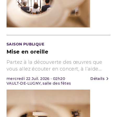
SAISON PUBLIQUE
Mise en oreille
Partez à la découverte des œuvres que
vous allez écouter en concert, à l’aide...
mercredi
22
Juil. 2026
·
02h20
Détails
VAULT-DE-LUGNY, salle des fêtes