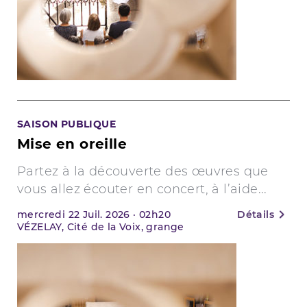
SAISON PUBLIQUE
Mise en oreille
Partez à la découverte des œuvres que
vous allez écouter en concert, à l’aide...
mercredi
22
Juil. 2026
·
02h20
Détails
VÉZELAY, Cité de la Voix, grange