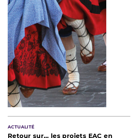
ACTUALITÉ
Retour sur… les projets EAC en