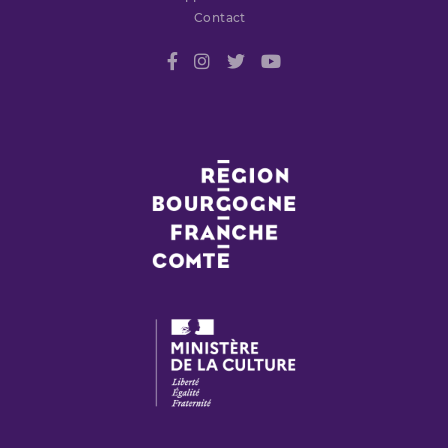
Contact