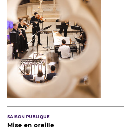
SAISON PUBLIQUE
Mise en oreille