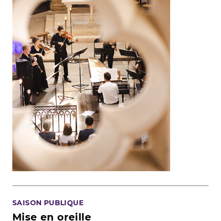
SAISON PUBLIQUE
Mise en oreille