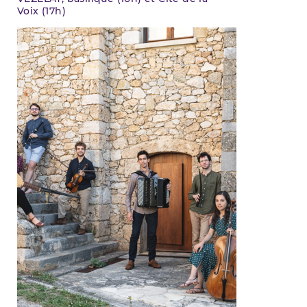
Voix (17h)