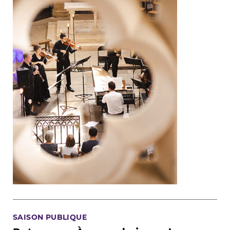
SAISON PUBLIQUE