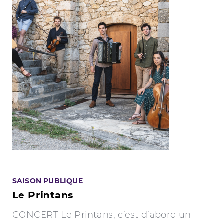
SAISON PUBLIQUE
Le Printans
CONCERT Le Printans, c’est d’abord un