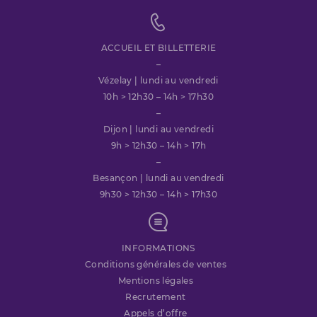
ACCUEIL ET BILLETTERIE
–
Vézelay | lundi au vendredi
10h > 12h30 – 14h > 17h30
–
Dijon | lundi au vendredi
9h > 12h30 – 14h > 17h
–
Besançon | lundi au vendredi
9h30 > 12h30 – 14h > 17h30
INFORMATIONS
Conditions générales de ventes
Mentions légales
Recrutement
Appels d’offre