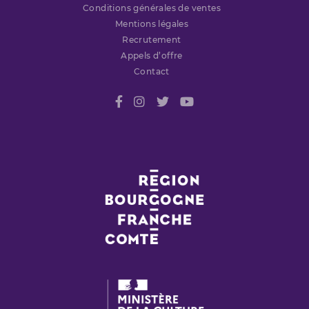
Conditions générales de ventes
Mentions légales
Recrutement
Appels d’offre
Contact