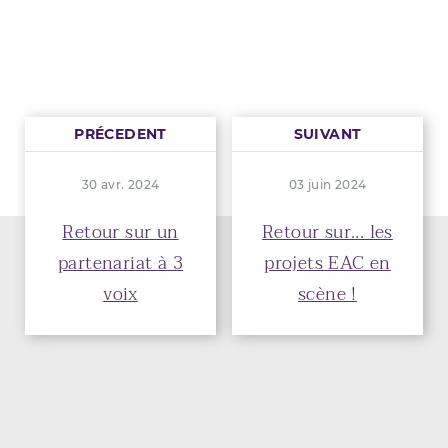
PRÉCEDENT
SUIVANT
30 avr. 2024
03 juin 2024
Retour sur un
Retour sur... les
partenariat à 3
projets EAC en
voix
scène !