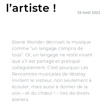
l’artiste !
25 Août 2022
Stevie Wonder décrivait la musique
comme “un langage compris de
tous”. Or, un langage ne reste vivant
que s’il est partagé et pratiqué
collégialement. C’est pourquoi Les
Rencontres musicales de Vézelay
invitent le visiteur, non seulement à
écouter, mais aussi à donner de la
voix – et du chœur ! – lors de divers
ateliers.