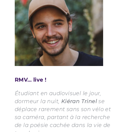
RMV… live !
Étudiant en audiovisuel le jour,
dormeur la nuit,
Kiéran Trinel
se
déplace rarement sans son vélo et
sa caméra, partant à la recherche
de la poésie cachée dans la vie de