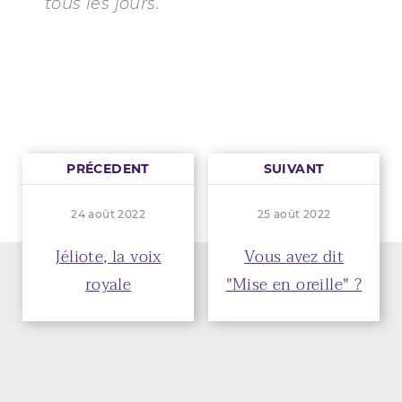
tous les jours.
PRÉCEDENT
SUIVANT
24 août 2022
25 août 2022
Jéliote, la voix
Vous avez dit
royale
"Mise en oreille" ?