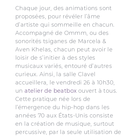
Chaque jour, des animations sont
proposées, pour révéler l’âme
d’artiste qui sommeille en chacun.
Accompagné de Ommm, ou des
sonorités tsiganes de Marcela &
Aven Khelas, chacun peut avoir le
loisir de s’initier à des styles
musicaux variés, entouré d’autres
curieux. Ainsi, la salle Clavel
accueillera, le vendredi 26 à 10h30,
un
atelier de beatbox
ouvert à tous.
Cette pratique née lors de
l’émergence du hip-hop dans les
années 70 aux États-Unis consiste
en la création de musique, surtout
percussive, par la seule utilisation de