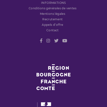
INFORMATIONS
Conditions générales de ventes
Mentions légales
Recrutement
Appels d’offre
Contact