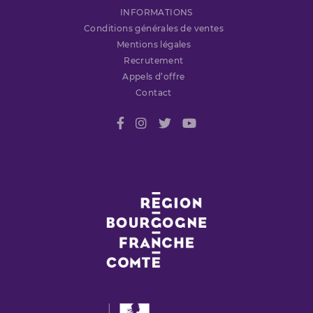
INFORMATIONS
Conditions générales de ventes
Mentions légales
Recrutement
Appels d’offre
Contact