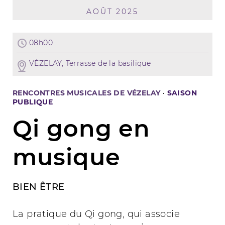
AOÛT 2025
08h00
VÉZELAY, Terrasse de la basilique
RENCONTRES MUSICALES DE VÉZELAY
·
SAISON
PUBLIQUE
Qi gong en
musique
BIEN ÊTRE
La pratique du Qi gong, qui associe