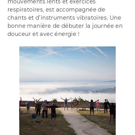
mouvements lents et exercices
respiratoires, est accompagnée de
chants et d’instruments vibratoires. Une
bonne manière de débuter la journée en
douceur et avec énergie !