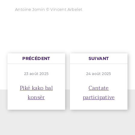
Antoine Jomin © Vincent Arbelet
PRÉCÉDENT
SUIVANT
23 août 2025
24 août 2025
Piké kako bal
Cantate
konsèr
participative