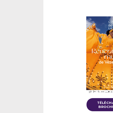
TÉLÉCH
BROCHU