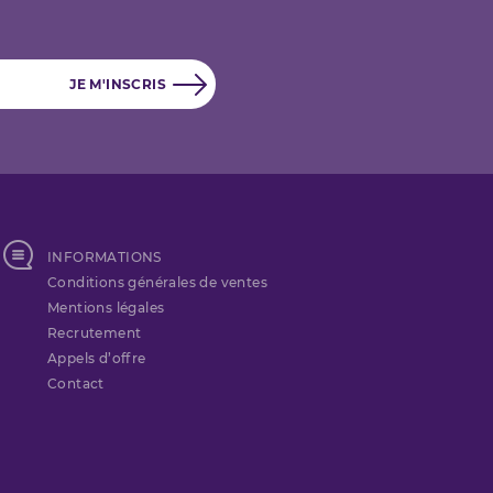
INFORMATIONS
Conditions générales de ventes
Mentions légales
Recrutement
Appels d’offre
Contact