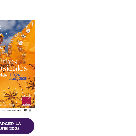
ARGER LA
RE 2025