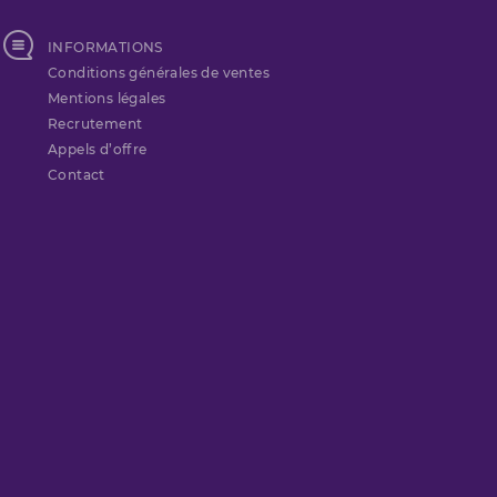
INFORMATIONS
Conditions générales de ventes
Mentions légales
Recrutement
Appels d’offre
Contact