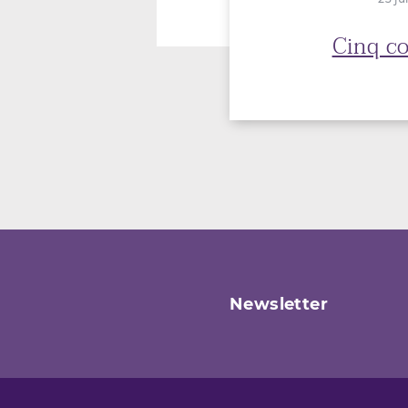
Cinq co
Newsletter