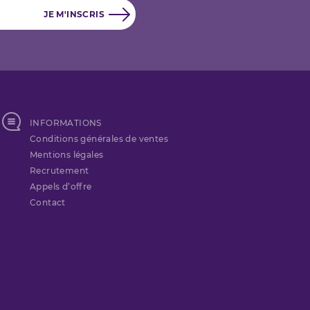
INFORMATIONS
Conditions générales de ventes
Mentions légales
Recrutement
Appels d’offre
Contact