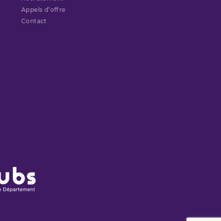
Appels d’offre
Contact