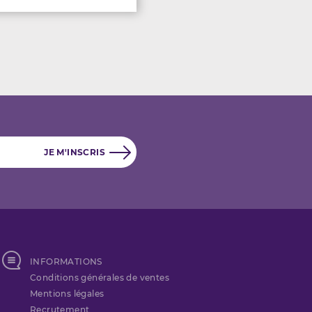
INFORMATIONS
Conditions générales de ventes
Mentions légales
Recrutement