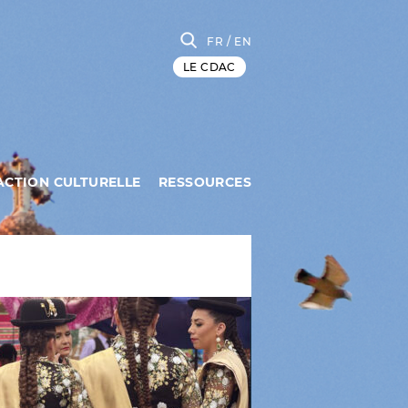
FR
/ EN
LE CDAC
ACTION CULTURELLE
RESSOURCES