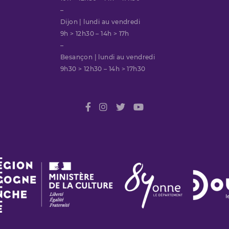
–
Dijon | lundi au vendredi
9h > 12h30 – 14h > 17h
–
Besançon | lundi au vendredi
9h30 > 12h30 – 14h > 17h30