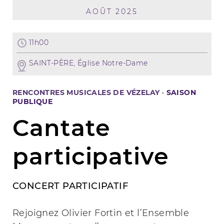
AOÛT 2025
11h00
SAINT-PÈRE, Église Notre-Dame
RENCONTRES MUSICALES DE VÉZELAY
·
SAISON
PUBLIQUE
Cantate
participative
CONCERT PARTICIPATIF
Rejoignez Olivier Fortin et l’Ensemble