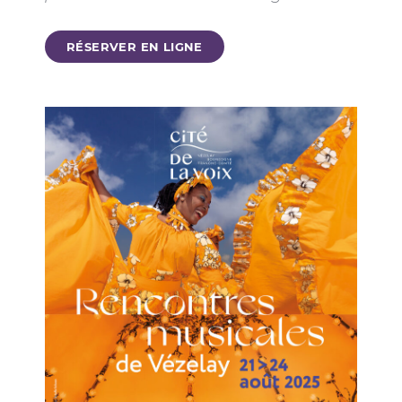
RÉSERVER EN LIGNE