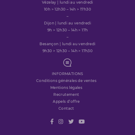
Vézelay | lundi au vendredi
10h > 12h30 – 14h > 17h30
–
Dijon | lundi au vendredi
9h > 12h30 – 14h > 17h
–
Besançon | lundi au vendredi
9h30 > 12h30 – 14h > 17h30
INFORMATIONS
Conditions générales de ventes
Mentions légales
Recrutement
Appels d’offre
Contact