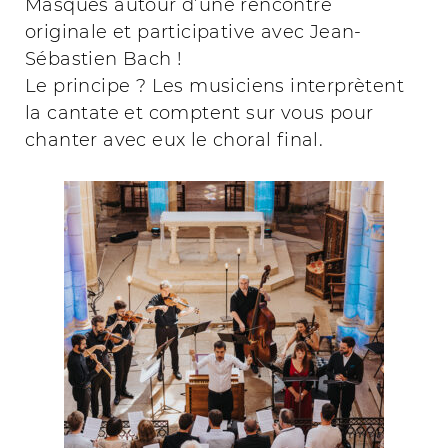
Masques autour d’une rencontre
originale et participative avec Jean-
Sébastien Bach !
Le principe ? Les musiciens interprètent
la cantate et comptent sur vous pour
chanter avec eux le choral final.