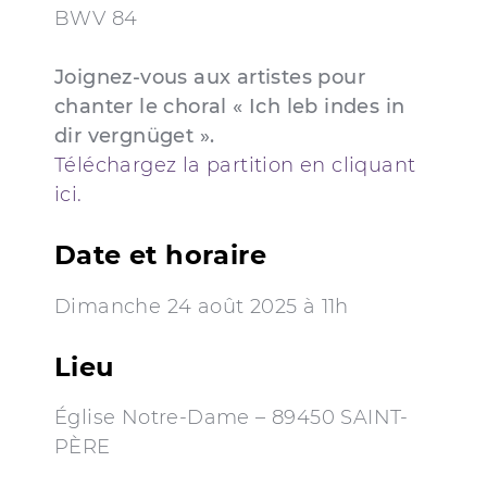
BWV 84
Joignez-vous aux artistes pour
chanter le choral « Ich leb indes in
dir vergnüget ».
Téléchargez la partition en cliquant
ici.
Date et horaire
Dimanche 24 août 2025 à 11h
Lieu
Église Notre-Dame – 89450 SAINT-
PÈRE