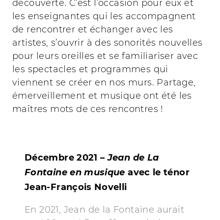
découverte. C’est l’occasion pour eux et
les enseignantes qui les accompagnent
de rencontrer et échanger avec les
artistes, s’ouvrir à des sonorités nouvelles
pour leurs oreilles et se familiariser avec
les spectacles et programmes qui
viennent se créer en nos murs. Partage,
émerveillement et musique ont été les
maîtres mots de ces rencontres !
Décembre 2021 –
Jean de La
Fontaine en musique
avec le ténor
Jean-François Novelli
En 2021, Jean de la Fontaine aurait