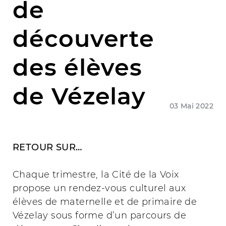
de
découverte
des élèves
de Vézelay
03 Mai 2022
RETOUR SUR…
Chaque trimestre, la Cité de la Voix
propose un rendez-vous culturel aux
élèves de maternelle et de primaire de
Vézelay sous forme d’un parcours de