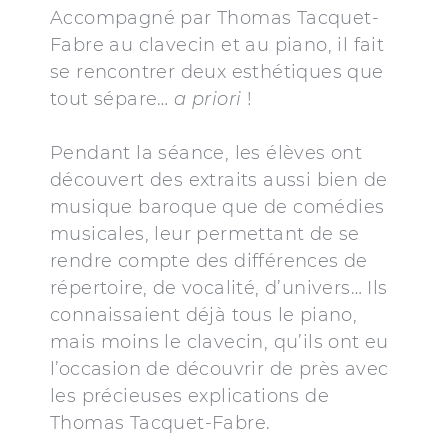
Accompagné par Thomas Tacquet-
Fabre au clavecin et au piano, il fait
se rencontrer deux esthétiques que
tout sépare…
a priori
!
Pendant la séance, les élèves ont
découvert des extraits aussi bien de
musique baroque que de comédies
musicales, leur permettant de se
rendre compte des différences de
répertoire, de vocalité, d’univers… Ils
connaissaient déjà tous le piano,
mais moins le clavecin, qu’ils ont eu
l’occasion de découvrir de près avec
les précieuses explications de
Thomas Tacquet-Fabre.