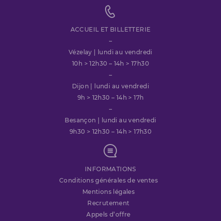
ACCUEIL ET BILLETTERIE
–
Vézelay | lundi au vendredi
10h > 12h30 – 14h > 17h30
–
Dijon | lundi au vendredi
9h > 12h30 – 14h > 17h
–
Besançon | lundi au vendredi
9h30 > 12h30 – 14h > 17h30
INFORMATIONS
Conditions générales de ventes
Mentions légales
Recrutement
Appels d’offre