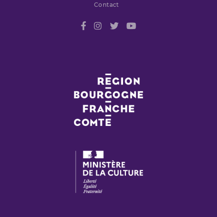
Contact