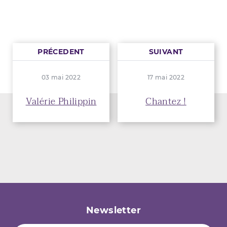
PRÉCEDENT
SUIVANT
03 mai 2022
17 mai 2022
Valérie Philippin
Chantez !
Newsletter