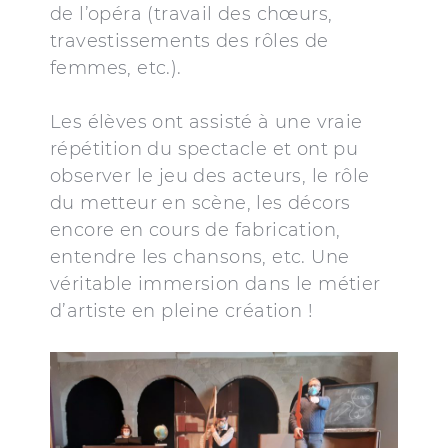
de l’opéra (travail des chœurs,
travestissements des rôles de
femmes, etc.).
Les élèves ont assisté à une vraie
répétition du spectacle et ont pu
observer le jeu des acteurs, le rôle
du metteur en scène, les décors
encore en cours de fabrication,
entendre les chansons, etc. Une
véritable immersion dans le métier
d’artiste en pleine création !