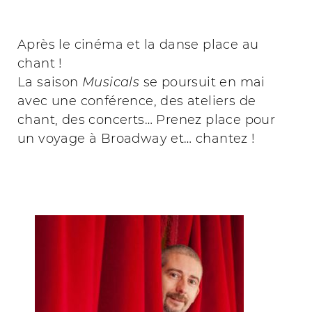
Après le cinéma et la danse place au
chant !
La saison
Musicals
se poursuit en mai
avec une conférence, des ateliers de
chant, des concerts… Prenez place pour
un voyage à Broadway et… chantez !