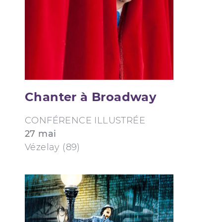
Chanter à Broadway
CONFÉRENCE ILLUSTRÉE
27 mai
Vézelay (89)