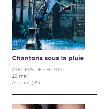
Chantons sous la pluie
ATELIERS DE CHANTS
28 mai
Asquins (89)