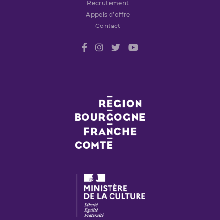
Recrutement
Appels d’offre
Contact