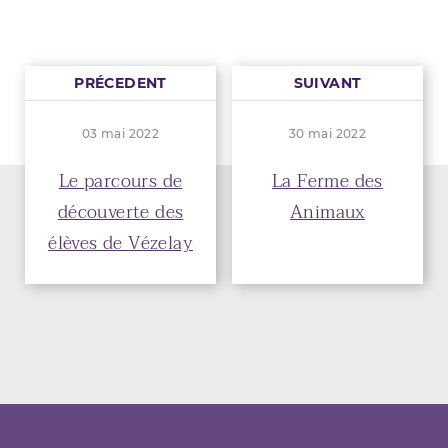
PRÉCEDENT
SUIVANT
03 mai 2022
30 mai 2022
Le parcours de
La Ferme des
découverte des
Animaux
élèves de Vézelay