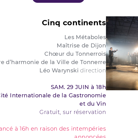
Cinq continents
Les Métaboles
Maîtrise de Dijon
Chœur du Tonnerrois
e d’harmonie de la Ville de Tonnerre
Léo Warynski
direction
SAM. 29 JUIN à 18h
Cité Internationale de la Gastronomie
et du Vin
Gratuit, sur réservation
ancé à 16h en raison des intempéries
annoncées