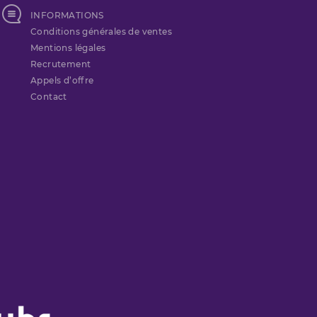
INFORMATIONS
Conditions générales de ventes
Mentions légales
Recrutement
Appels d’offre
Contact