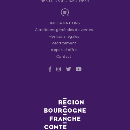
9h30 > 12h30 – 14h > 17h30
INFORMATIONS
Conditions générales de ventes
Mentions légales
Recrutement
Appels d’offre
Contact