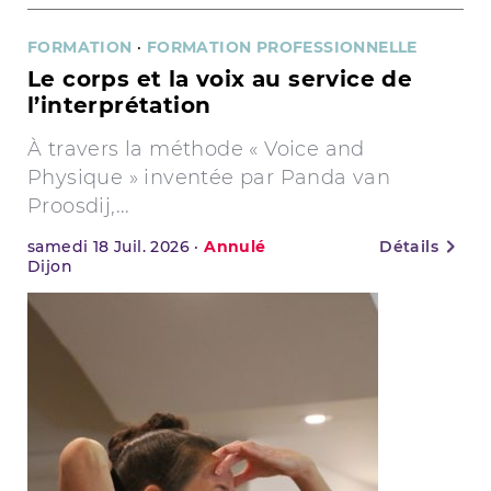
FORMATION
·
FORMATION PROFESSIONNELLE
Le corps et la voix au service de
l’interprétation
À travers la méthode « Voice and
Physique » inventée par Panda van
Proosdij,...
samedi
18
Juil. 2026
·
Annulé
Détails
Dijon