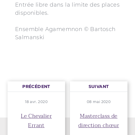
Entrée libre dans la limite des places
disponibles.
Ensemble Agamemnon © Bartosch
Salmanski
PRÉCÉDENT
SUIVANT
18 avr. 2020
08 mai 2020
Le Chevalier
Masterclass de
Errant
direction chœur