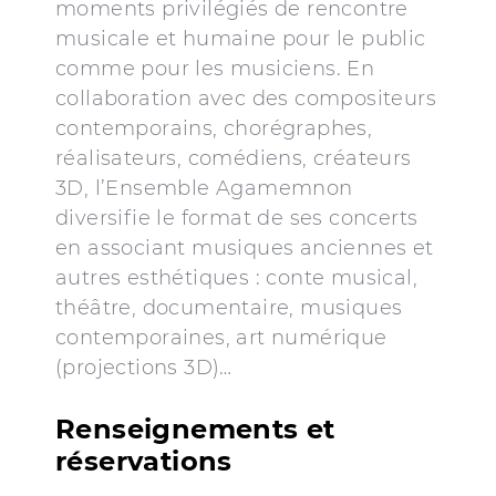
moments privilégiés de rencontre
musicale et humaine pour le public
comme pour les musiciens. En
collaboration avec des compositeurs
contemporains, chorégraphes,
réalisateurs, comédiens, créateurs
3D, l’Ensemble Agamemnon
diversifie le format de ses concerts
en associant musiques anciennes et
autres esthétiques : conte musical,
théâtre, documentaire, musiques
contemporaines, art numérique
(projections 3D)…
Renseignements et
réservations