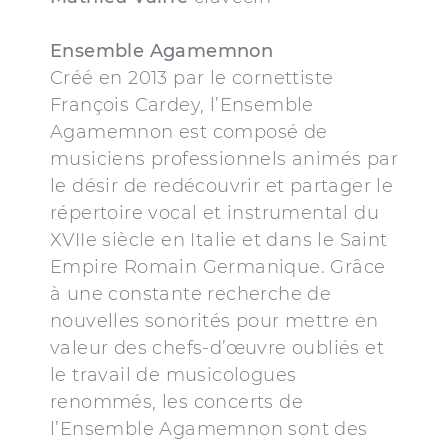
Ensemble Agamemnon
Créé en 2013 par le cornettiste
François Cardey, l’Ensemble
Agamemnon est composé de
musiciens professionnels animés par
le désir de redécouvrir et partager le
répertoire vocal et instrumental du
XVIIe siècle en Italie et dans le Saint
Empire Romain Germanique. Grâce
à une constante recherche de
nouvelles sonorités pour mettre en
valeur des chefs-d’œuvre oubliés et
le travail de musicologues
renommés, les concerts de
l’Ensemble Agamemnon sont des