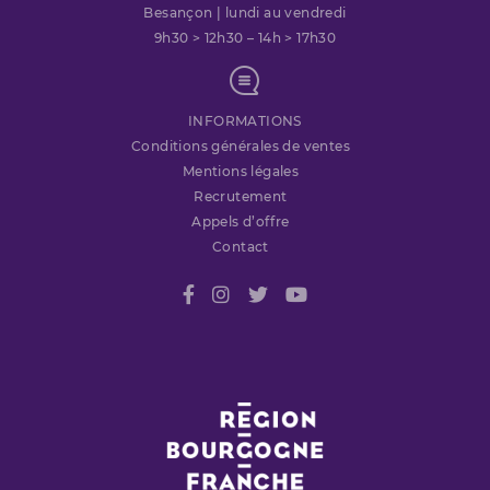
Besançon | lundi au vendredi
9h30 > 12h30 – 14h > 17h30
INFORMATIONS
Conditions générales de ventes
Mentions légales
Recrutement
Appels d’offre
Contact