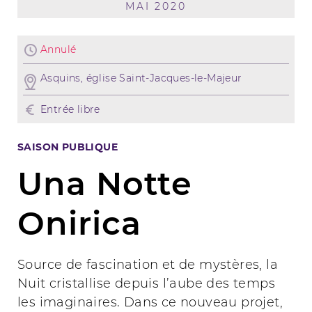
MAI 2020
Annulé
Asquins, église Saint-Jacques-le-Majeur
Entrée libre
SAISON PUBLIQUE
Una Notte
Onirica
Source de fascination et de mystères, la
Nuit cristallise depuis l’aube des temps
les imaginaires. Dans ce nouveau projet,