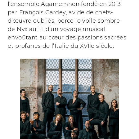
l’ensemble Agamemnon fondé en 2013
par François Cardey, avide de chefs-
d’œuvre oubliés, perce le voile sombre
de Nyx au fil d’un voyage musical
envoûtant au cœur des passions sacrées
et profanes de l’Italie du XVIIe siècle.