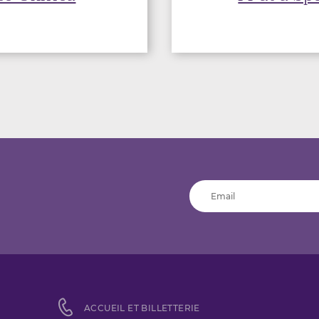
ACCUEIL ET BILLETTERIE