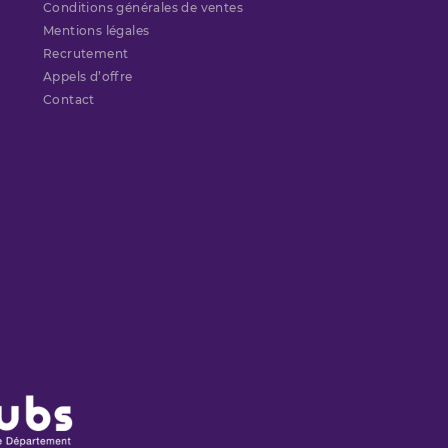
Conditions générales de ventes
Mentions légales
Recrutement
Appels d’offre
Contact