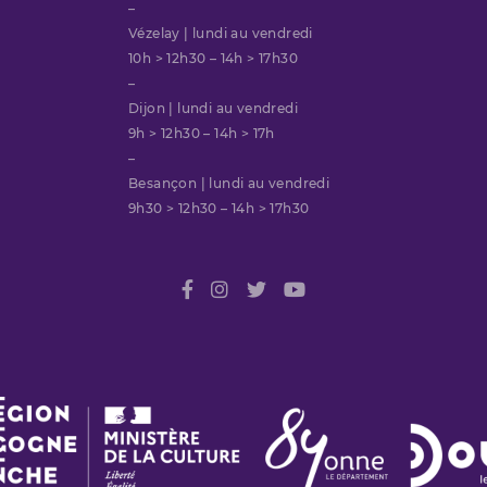
–
Vézelay | lundi au vendredi
10h > 12h30 – 14h > 17h30
–
Dijon | lundi au vendredi
9h > 12h30 – 14h > 17h
–
Besançon | lundi au vendredi
9h30 > 12h30 – 14h > 17h30