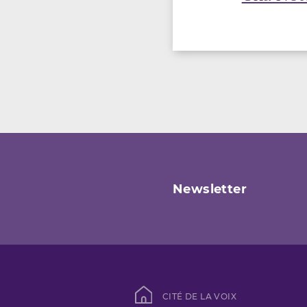
Newsletter
CITÉ DE LA VOIX