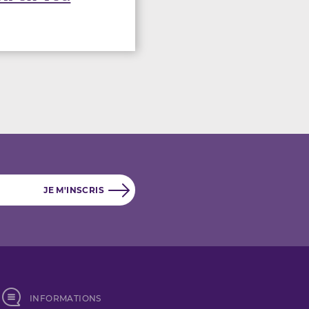
INFORMATIONS