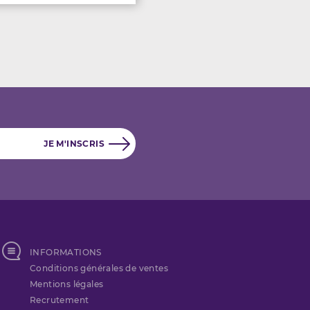
INFORMATIONS
Conditions générales de ventes
Mentions légales
Recrutement