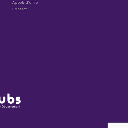
Appels d’offre
Contact