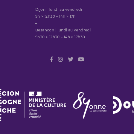
–
Dijon | lundi au vendredi
9h > 12h30 – 14h > 17h
–
Besançon | lundi au vendredi
9h30 > 12h30 – 14h > 17h30