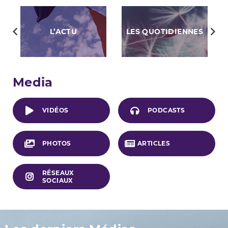
L’ACTU
LES QUOTIDIENNES
Media
VIDÉOS
PODCASTS
PHOTOS
ARTICLES
RÉSEAUX
SOCIAUX