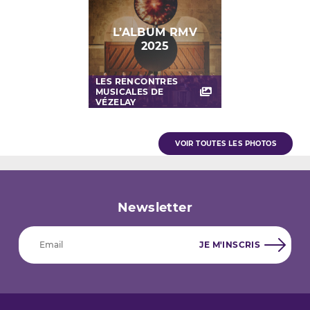
L’ALBUM RMV
2025
LES RENCONTRES
MUSICALES DE
VÉZELAY
VOIR TOUTES LES PHOTOS
Newsletter