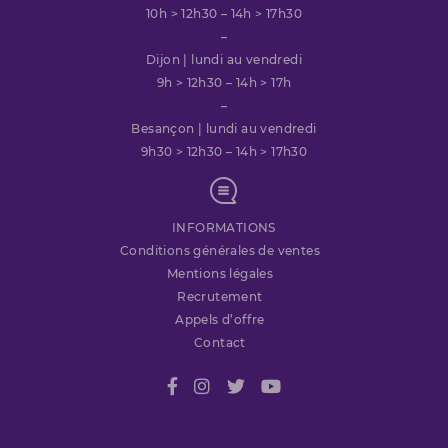
10h > 12h30 – 14h > 17h30
–
Dijon | lundi au vendredi
9h > 12h30 – 14h > 17h
–
Besançon | lundi au vendredi
9h30 > 12h30 – 14h > 17h30
INFORMATIONS
Conditions générales de ventes
Mentions légales
Recrutement
Appels d’offre
Contact