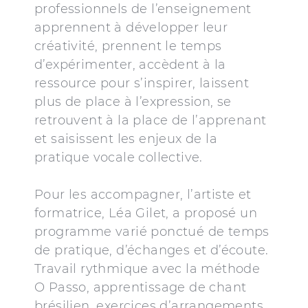
professionnels de l’enseignement
apprennent à développer leur
créativité, prennent le temps
d’expérimenter, accèdent à la
ressource pour s’inspirer, laissent
plus de place à l’expression, se
retrouvent à la place de l’apprenant
et saisissent les enjeux de la
pratique vocale collective.
Pour les accompagner, l’artiste et
formatrice, Léa Gilet, a proposé un
programme varié ponctué de temps
de pratique, d’échanges et d’écoute.
Travail rythmique avec la méthode
O Passo, apprentissage de chant
brésilien, exercices d’arrangements