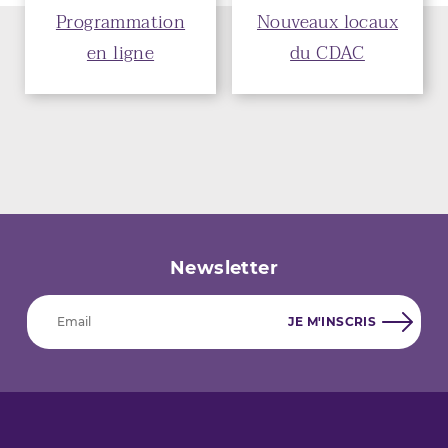
Programmation
Nouveaux locaux
en ligne
du CDAC
Newsletter