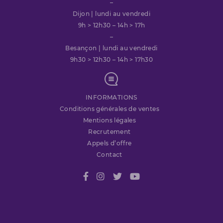
–
Dijon | lundi au vendredi
9h > 12h30 – 14h > 17h
–
Besançon | lundi au vendredi
9h30 > 12h30 – 14h > 17h30
INFORMATIONS
Conditions générales de ventes
Mentions légales
Recrutement
Appels d’offre
Contact