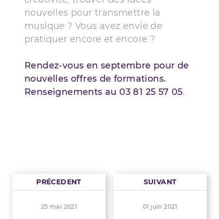
nouvelles pour transmettre la
musique ? Vous avez envie de
pratiquer encore et encore ?
Rendez-vous en septembre pour de
nouvelles offres de formations.
Renseignements au 03 81 25 57 05
.
PRÉCEDENT
SUIVANT
25 mai 2021
01 juin 2021