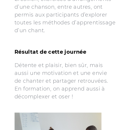
d’une chanson, entre autres, ont
permis aux participants d’explorer
toutes les méthodes d’apprentissage
d’un chant.
Résultat de cette journée
Détente et plaisir, bien sûr, mais
aussi une motivation et une envie
de chanter et partager retrouvées.
En formation, on apprend aussi à
décomplexer et oser !