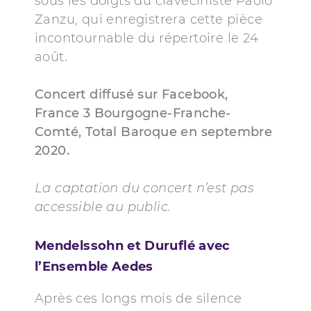
sous les doigts du claveciniste Paolo
Zanzu, qui enregistrera cette pièce
incontournable du répertoire le 24
août.
Concert diffusé sur Facebook,
France 3 Bourgogne-Franche-
Comté, Total Baroque en septembre
2020.
La captation du concert n’est pas
accessible au public.
Mendelssohn et Duruflé avec
l’Ensemble Aedes
Après ces longs mois de silence