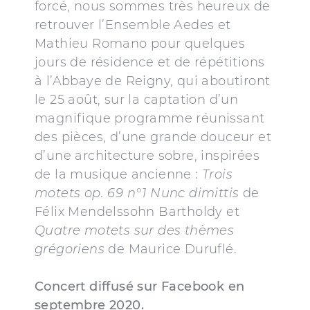
forcé, nous sommes très heureux de
retrouver l’Ensemble Aedes et
Mathieu Romano pour quelques
jours de résidence et de répétitions
à l’Abbaye de Reigny, qui aboutiront
le 25 août, sur la captation d’un
magnifique programme réunissant
des pièces, d’une grande douceur et
d’une architecture sobre, inspirées
de la musique ancienne :
Trois
motets op. 69 n°1 Nunc dimittis
de
Félix Mendelssohn Bartholdy et
Quatre motets sur des thèmes
grégoriens
de Maurice Duruflé.
Concert diffusé
sur Facebook en
septembre 2020.