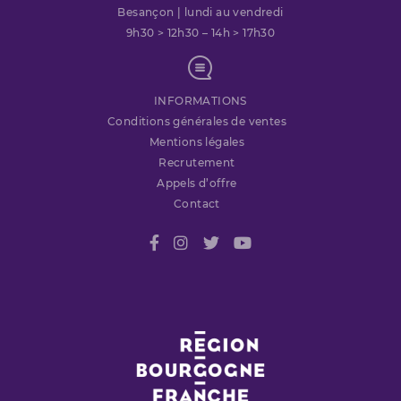
Besançon | lundi au vendredi
9h30 > 12h30 – 14h > 17h30
INFORMATIONS
Conditions générales de ventes
Mentions légales
Recrutement
Appels d’offre
Contact