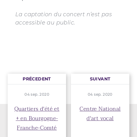
La captation du concert n’est pas
accessible au public.
PRÉCEDENT
SUIVANT
04 sep. 2020
04 sep. 2020
Quartiers d'été et
Centre National
+ en Bourgogne-
d'art vocal
Franche-Comté