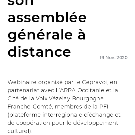
son
assemblée
générale à
distance
19 Nov. 2020
Webinaire organisé par le Cepravoi, en
partenariat avec L’ARPA Occitanie et la
Cité de la Voix Vézelay Bourgogne
Franche-Comté, membres de la PFI
(plateforme interrégionale d’échange et
de coopération pour le développement
culturel).