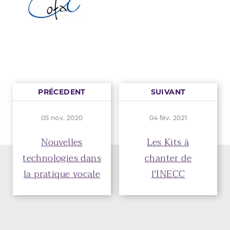
PRÉCEDENT
SUIVANT
05 nov. 2020
04 fév. 2021
Nouvelles
Les Kits à
technologies dans
chanter de
la pratique vocale
l'INECC