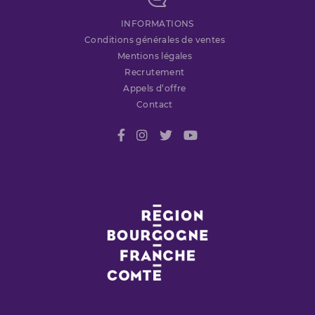
INFORMATIONS
Conditions générales de ventes
Mentions légales
Recrutement
Appels d’offre
Contact