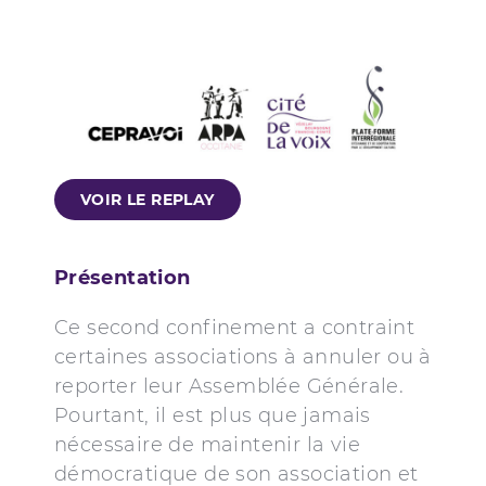
VOIR LE REPLAY
Présentation
Ce second confinement a contraint
certaines associations à annuler ou à
reporter leur Assemblée Générale.
Pourtant, il est plus que jamais
nécessaire de maintenir la vie
démocratique de son association et