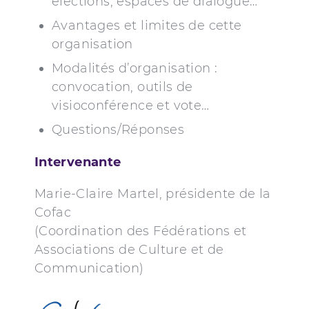
élections, espaces de dialogue…
Avantages et limites de cette
organisation
Modalités d’organisation :
convocation, outils de
visioconférence et vote…
Questions/Réponses
Intervenante
Marie-Claire Martel, présidente de la
Cofac
(Coordination des Fédérations et
Associations de Culture et de
Communication)