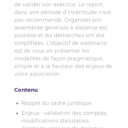
de valider son exercice. Le report,
dans une période d’incertitude n’est
pas recommandé. Organiser son
assemblée générale à distance est
possible et les démarches ont été
simplifiées. L’objectif de webinaire
est de vous en présenter les
modalités de façon pragmatique,
simple et à la hauteur des enjeux de
votre association.
Contenu
Rappel du cadre juridique
Enjeux : validation des comptes,
modifications statutaires,