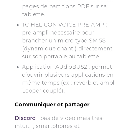
pages de partitions PDF sur sa
tablette.
TC HELICON VOICE PRE-AMP :
pré ampli nécessaire pour
brancher un micro type SM 58
(dynamique chant ) directement
sur son portable ou tablette
Application AUdioBUS2 : permet
d’ouvrir plusieurs applications en
même temps (ex : reverb et ampli
Looper couplé).
Communiquer et partager
Discord
: pas de vidéo mais très
intuitif, smartphones et