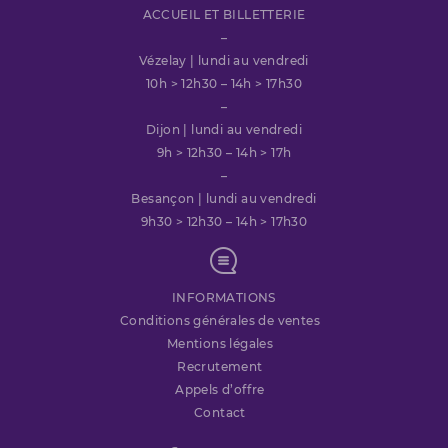
ACCUEIL ET BILLETTERIE
–
Vézelay | lundi au vendredi
10h > 12h30 – 14h > 17h30
–
Dijon | lundi au vendredi
9h > 12h30 – 14h > 17h
–
Besançon | lundi au vendredi
9h30 > 12h30 – 14h > 17h30
INFORMATIONS
Conditions générales de ventes
Mentions légales
Recrutement
Appels d’offre
Contact