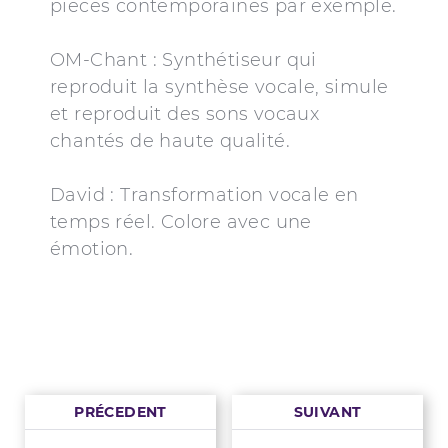
pièces contemporaines par exemple.
OM-Chant : Synthétiseur qui
reproduit la synthèse vocale, simule
et reproduit des sons vocaux
chantés de haute qualité.
David : Transformation vocale en
temps réel. Colore avec une
émotion.
PRÉCEDENT
SUIVANT