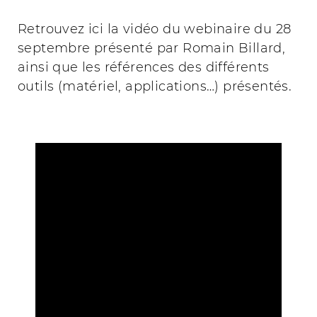
Retrouvez ici la vidéo du webinaire du 28
septembre présenté par Romain Billard,
ainsi que les références des différents
outils (matériel, applications…) présentés.