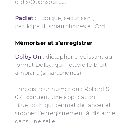
ordis/Opensource.
Padlet
: Ludique, sécurisant,
participatif, smartphones et Ordi.
Mémoriser et s’enregistrer
Dolby On
: dictaphone puissant au
format Dolby, qui nettoie le bruit
ambiant (smartphones).
Enregistreur numérique Roland S-
07 : contient une application
Bluetooth qui permet de lancer et
stopper l’enregistrement à distance
dans une salle.