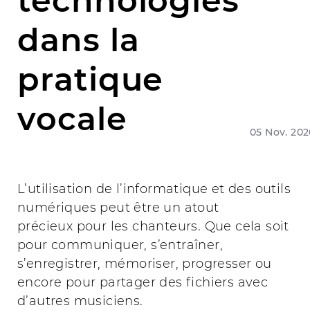
technologies
dans la
pratique
vocale
05 Nov. 202
L’utilisation de l’informatique et des outils
numériques peut être un atout
précieux pour les chanteurs. Que cela soit
pour communiquer, s’entraîner,
s’enregistrer, mémoriser, progresser ou
encore pour partager des fichiers avec
d’autres musiciens.