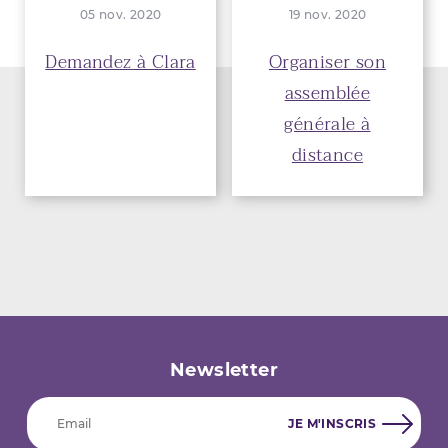
05 nov. 2020
19 nov. 2020
Demandez à Clara
Organiser son
assemblée
générale à
distance
Newsletter