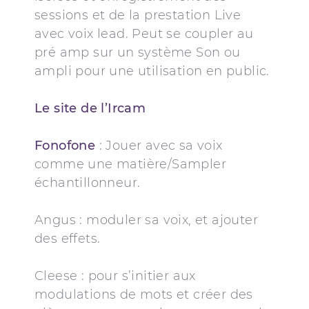
sessions et de la prestation Live
avec voix lead. Peut se coupler au
pré amp sur un système Son ou
ampli pour une utilisation en public.
Le site de l’Ircam
Fonofone
: Jouer avec sa voix
comme une matière/Sampler
échantillonneur.
Angus : moduler sa voix, et ajouter
des effets.
Cleese : pour s’initier aux
modulations de mots et créer des