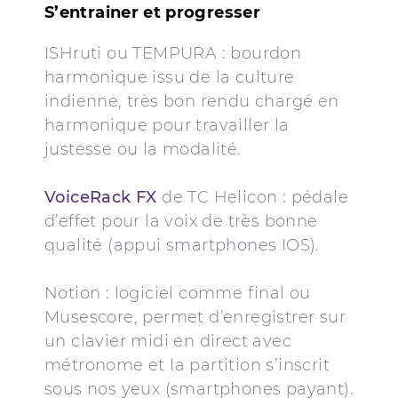
S’entrainer et progresser
ISHruti ou TEMPURA : bourdon
harmonique issu de la culture
indienne, très bon rendu chargé en
harmonique pour travailler la
justesse ou la modalité.
VoiceRack FX
de TC Helicon : pédale
d’effet pour la voix de très bonne
qualité (appui smartphones IOS).
Notion : logiciel comme final ou
Musescore, permet d’enregistrer sur
un clavier midi en direct avec
métronome et la partition s’inscrit
sous nos yeux (smartphones payant).