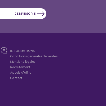
INFORMATIONS
Conditions générales de ventes
Mentions légales
Recrutement
Appels d’offre
Contact