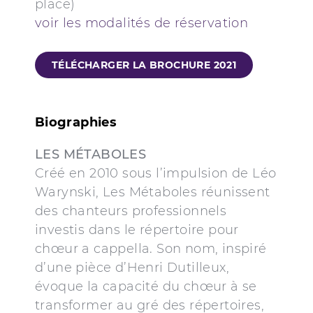
place)
voir les modalités de réservation
TÉLÉCHARGER LA BROCHURE 2021
Biographies
LES MÉTABOLES
Créé en 2010 sous l’impulsion de Léo
Warynski, Les Métaboles réunissent
des chanteurs professionnels
investis dans le répertoire pour
chœur a cappella. Son nom, inspiré
d’une pièce d’Henri Dutilleux,
évoque la capacité du chœur à se
transformer au gré des répertoires,