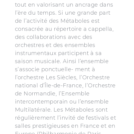
tout en valorisant un ancrage dans
l’ère du temps. Si une grande part
de l’activité des Métaboles est
consacrée au répertoire a cappella,
des collaborations avec des
orchestres et des ensembles
instrumentaux participent à sa
saison musicale. Ainsi l’ensemble
s’associe ponctuelle- ment à
l’orchestre Les Siècles, l’Orchestre
national d’Île-de-France, l’Orchestre
de Normandie, l’Ensemble
intercontemporain ou l’ensemble
Multilatérale. Les Métaboles sont
régulièrement l’invité de festivals et
salles prestigieuses en France et en