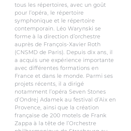
tous les répertoires, avec un goût
pour l’opéra, le répertoire
symphonique et le répertoire
contemporain. Léo Warynski se
forme à la direction d’orchestre
auprès de François-Xavier Roth
(CNSMD de Paris). Depuis dix ans, il
a acquis une expérience importante
avec différentes formations en
France et dans le monde. Parmi ses
projets récents, il a dirigé
notamment l’opéra Seven Stones
d’Ondrej Adamek au festival d’Aix en
Provence, ainsi que la création
française de 200 motels de Frank
Zappa à la tête de l’Orchestre