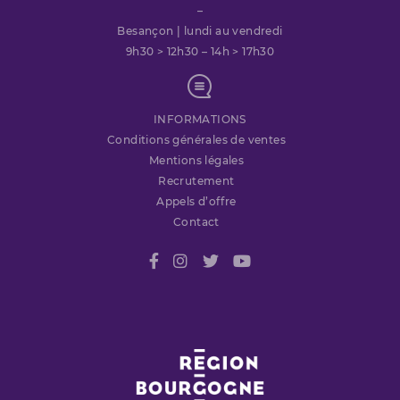
–
Besançon | lundi au vendredi
9h30 > 12h30 – 14h > 17h30
INFORMATIONS
Conditions générales de ventes
Mentions légales
Recrutement
Appels d’offre
Contact