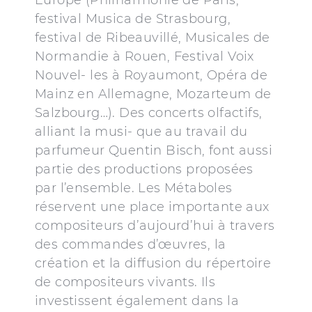
Europe (Philharmonie de Paris,
festival Musica de Strasbourg,
festival de Ribeauvillé, Musicales de
Normandie à Rouen, Festival Voix
Nouvel- les à Royaumont, Opéra de
Mainz en Allemagne, Mozarteum de
Salzbourg…). Des concerts olfactifs,
alliant la musi- que au travail du
parfumeur Quentin Bisch, font aussi
partie des productions proposées
par l’ensemble. Les Métaboles
réservent une place importante aux
compositeurs d’aujourd’hui à travers
des commandes d’œuvres, la
création et la diffusion du répertoire
de compositeurs vivants. Ils
investissent également dans la