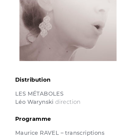
Distribution
LES MÉTABOLES
Léo Warynski
direction
Programme
Maurice RAVEL – transcriptions