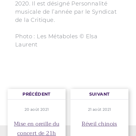
2020. Il est désigné Personnalité
musicale de l’année par le Syndicat
de la Critique.
Photo : Les Métaboles © Elsa
Laurent
PRÉCÉDENT
SUIVANT
20 août 2021
21 août 2021
Mise en oreille du
Réveil chinois
concert de 21h