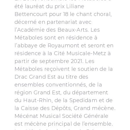
été lauréat du prix Liliane
Bettencourt pour 18 le chant choral,
décerné en partenariat avec
l’Académie des Beaux-Arts. Les
Métaboles sont en résidence à
l’abbaye de Royaumont et seront en
résidence à la Cité Musicale-Metz à
partir de septembre 2021. Les
Métaboles reçoivent le soutien de la
Drac Grand Est au titre des
ensembles conventionnés, de la
région Grand Est, du département
du Haut-Rhin, de la Spedidam et de
la Caisse des Dépôts, Grand mécène.
Mécénat Musical Société Générale
est mécène principal de l’ensemble.