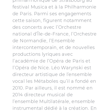
philharmonique de Strasbourg au
festival Musica et à la Philharmonie
de Paris. Parmi ses engagements
cette saison, figurent notamment
des concerts avec l’Orchestre
national d’Île-de-France, l’Orchestre
de Normandie, l’Ensemble
intercontemporain, et de nouvelles
productions lyriques avec
l’académie de l’Opéra de Paris et
l’Opéra de Nice. Léo Warynski est
directeur artistique de l’ensemble
vocal les Métaboles qu’il a fondé en
2010. Par ailleurs, il est nommé en
2014 directeur musical de
l’ensemble Multilatérale, ensemble
instrumental dédié à la création. En