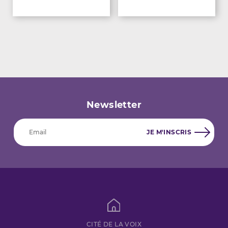
Newsletter
CITÉ DE LA VOIX