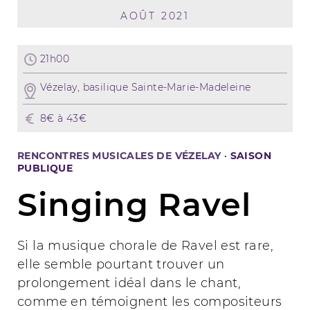
AOÛT 2021
21h00
Vézelay, basilique Sainte-Marie-Madeleine
8€ à 43€
RENCONTRES MUSICALES DE VÉZELAY
·
SAISON
PUBLIQUE
Singing Ravel
Si la musique chorale de Ravel est rare,
elle semble pourtant trouver un
prolongement idéal dans le chant,
comme en témoignent les compositeurs