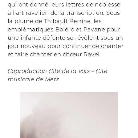
qui ont donné leurs lettres de noblesse
à l’art ravelien de la transcription. Sous
la plume de Thibault Perrine, les
emblématiques Boléro et Pavane pour
une infante défunte se révèlent sous un
jour nouveau pour continuer de chanter
et faire chanter en chœur Ravel.
Coproduction Cité de la Voix – Cité
musicale de Metz