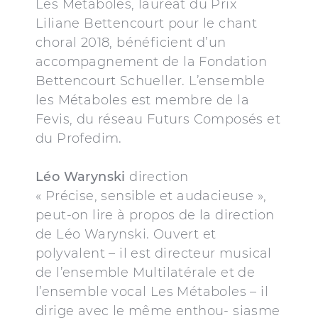
Les Métaboles, lauréat du Prix
Liliane Bettencourt pour le chant
choral 2018, bénéficient d’un
accompagnement de la Fondation
Bettencourt Schueller. L’ensemble
les Métaboles est membre de la
Fevis, du réseau Futurs Composés et
du Profedim.
Léo Warynski
direction
« Précise, sensible et audacieuse »,
peut-on lire à propos de la direction
de Léo Warynski. Ouvert et
polyvalent – il est directeur musical
de l’ensemble Multilatérale et de
l’ensemble vocal Les Métaboles – il
dirige avec le même enthou- siasme