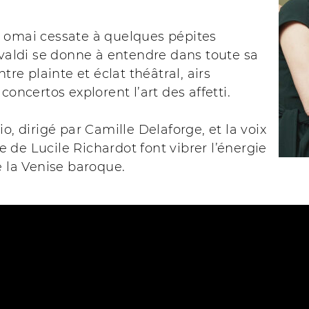
 omai cessate à quelques pépites
ivaldi se donne à entendre dans toute sa
ntre plainte et éclat théâtral, airs
concertos explorent l’art des affetti.
io, dirigé par Camille Delaforge, et la voix
de Lucile Richardot font vibrer l’énergie
e la Venise baroque.