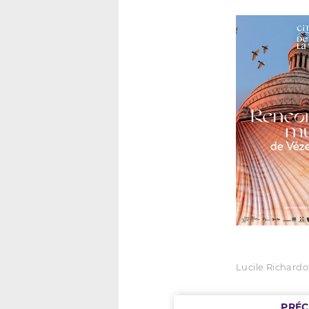
Lucile Richardo
PRÉ