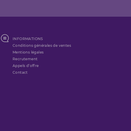
INFORMATIONS
Conditions générales de ventes
Mentions légales
Recrutement
Appels d’offre
Contact