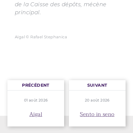
de la Caisse des dépôts, mécène
principal.
Aïgal © Rafael Stephanica
PRÉCÉDENT
SUIVANT
01 août 2026
20 août 2026
Aïgal
Sento in seno