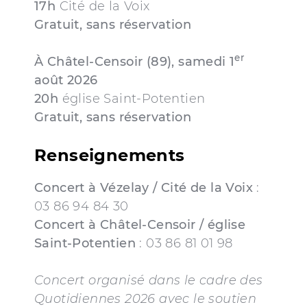
17h
Cité de la Voix
Gratuit, sans réservation
er
À Châtel-Censoir (89), samedi 1
août 2026
20h
église Saint-Potentien
Gratuit, sans réservation
Renseignements
Concert à Vézelay / Cité de la Voix
:
03 86 94 84 30
Concert à Châtel-Censoir
/ église
Saint-Potentien
: 03 86 81 01 98
Concert organisé dans le cadre des
Quotidiennes 2026 avec le soutien