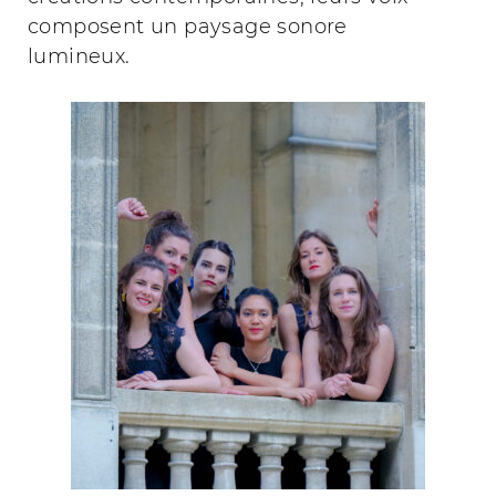
composent un paysage sonore
lumineux.