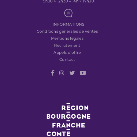
9h30 > 12h30 – 14h > 17h30
INFORMATIONS
Conditions générales de ventes
Mentions légales
Recrutement
Appels d’offre
Contact