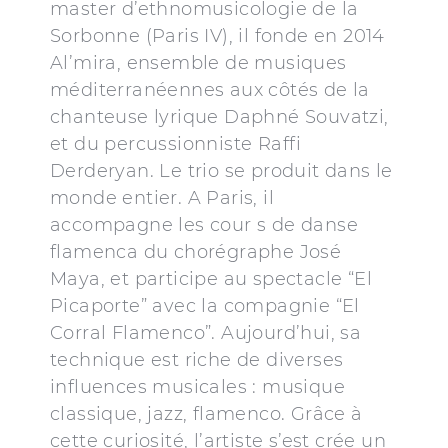
master d’ethnomusicologie de la
Sorbonne (Paris IV), il fonde en 2014
Al’mira, ensemble de musiques
méditerranéennes aux côtés de la
chanteuse lyrique Daphné Souvatzi,
et du percussionniste Raffi
Derderyan. Le trio se produit dans le
monde entier. A Paris, il
accompagne les cour s de danse
flamenca du chorégraphe José
Maya, et participe au spectacle “El
Picaporte” avec la compagnie “El
Corral Flamenco”. Aujourd’hui, sa
technique est riche de diverses
influences musicales : musique
classique, jazz, flamenco. Grâce à
cette curiosité, l’artiste s’est crée un