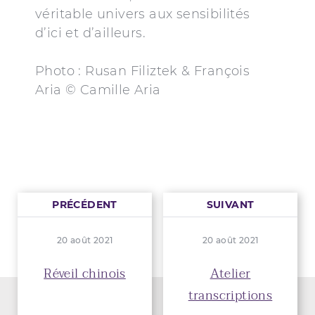
véritable univers aux sensibilités
d’ici et d’ailleurs.
Photo : Rusan Filiztek & François
Aria © Camille Aria
PRÉCÉDENT
SUIVANT
20 août 2021
20 août 2021
Réveil chinois
Atelier
transcriptions