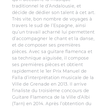
traditionnel le d’Andalousie, et
décide de dédier son talent à cet art.
Très vite, bon nombre de voyages à
travers le sud de l’Espagne, ainsi
qu’un travail acharné lui permettent
d’accompagner le chant et la danse,
et de composer ses premières
pièces. Avec sa guitare flamenca et
sa technique aiguisée, il compose
ses premières pièces et obtient
rapidement le 1er Prix Manuel de
Falla d’interprétation musicale de la
Ville de Grenade en 2013. Il arrive
finaliste du troisième concours de
Guitare Flamenca de la Ville d’Albi
(Tarn) en 2014. Après l’obtention du