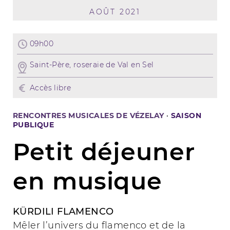
AOÛT 2021
09h00
Saint-Père, roseraie de Val en Sel
Accès libre
RENCONTRES MUSICALES DE VÉZELAY
·
SAISON
PUBLIQUE
Petit déjeuner
en musique
KÜRDILI FLAMENCO
Mêler l’univers du flamenco et de la