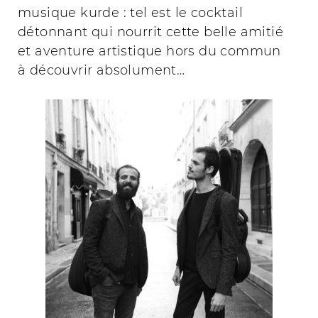
musique kurde : tel est le cocktail
détonnant qui nourrit cette belle amitié
et aventure artistique hors du commun
à découvrir absolument…