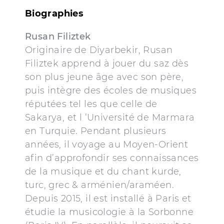
Biographies
Rusan Filiztek
Originaire de Diyarbekir, Rusan
Filiztek apprend à jouer du saz dès
son plus jeune âge avec son père,
puis intègre des écoles de musiques
réputées tel les que celle de
Sakarya, et l ’Université de Marmara
en Turquie. Pendant plusieurs
années, il voyage au Moyen-Orient
afin d’approfondir ses connaissances
de la musique et du chant kurde,
turc, grec & arménien/araméen.
Depuis 2015, il est installé à Paris et
étudie la musicologie à la Sorbonne