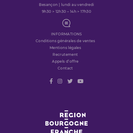
Besançon | lundi au vendredi
9h30 > 12h30 – 14h > 17h30
INFORMATIONS
Conditions générales de ventes
Mentions légales
Recrutement
Appels d’offre
Contact