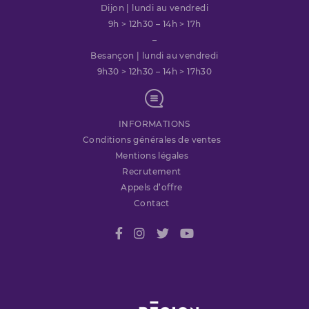
Dijon | lundi au vendredi
9h > 12h30 – 14h > 17h
–
Besançon | lundi au vendredi
9h30 > 12h30 – 14h > 17h30
INFORMATIONS
Conditions générales de ventes
Mentions légales
Recrutement
Appels d’offre
Contact