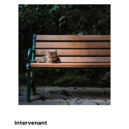
Intervenant