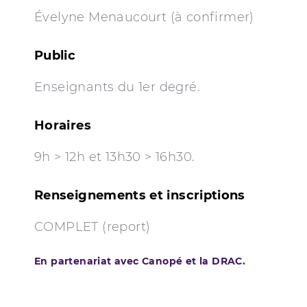
Évelyne Menaucourt (à confirmer)
Public
Enseignants du 1er degré.
Horaires
9h > 12h et 13h30 > 16h30.
Renseignements et inscriptions
COMPLET (report)
En partenariat avec Canopé et la DRAC.