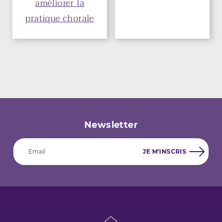
améliorer la
pratique chorale
Newsletter