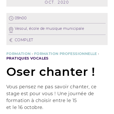
OCT. 2020
09h00
Vesoul, école de musique municipale
COMPLET
FORMATION
·
FORMATION PROFESSIONNELLE
·
PRATIQUES VOCALES
Oser chanter !
Vous pensez ne pas savoir chanter, ce
stage est pour vous ! Une journée de
formation à choisir entre le 15
et le 16 octobre.