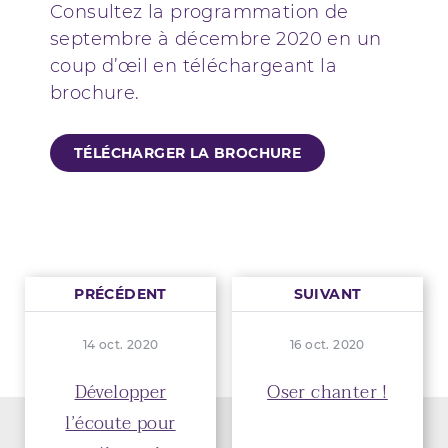
Consultez la programmation de
septembre à décembre 2020 en un
coup d’œil en téléchargeant la
brochure.
TÉLÉCHARGER LA BROCHURE
PRÉCÉDENT
SUIVANT
14 oct. 2020
16 oct. 2020
Développer
Oser chanter !
l’écoute pour