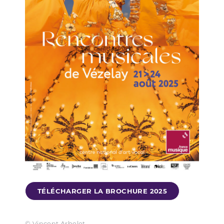
TÉLÉCHARGER LA BROCHURE 2025
© Vincent Arbelet