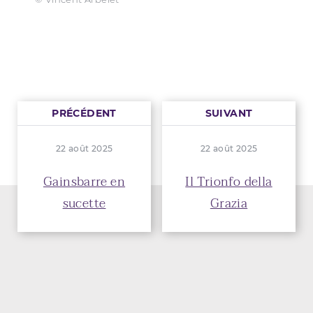
PRÉCÉDENT
SUIVANT
22 août 2025
22 août 2025
Gainsbarre en
Il Trionfo della
sucette
Grazia