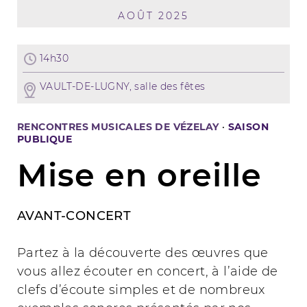
AOÛT 2025
14h30
VAULT-DE-LUGNY, salle des fêtes
RENCONTRES MUSICALES DE VÉZELAY
·
SAISON
PUBLIQUE
Mise en oreille
AVANT-CONCERT
Partez à la découverte des œuvres que
vous allez écouter en concert, à l’aide de
clefs d’écoute simples et de nombreux