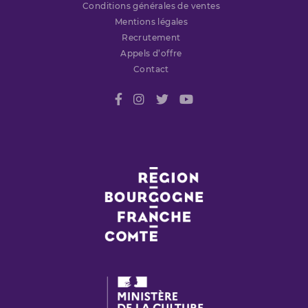
Conditions générales de ventes
Mentions légales
Recrutement
Appels d’offre
Contact