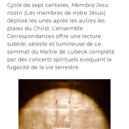
Cycle de sept cantates,
Membra Jesu
nostri
(Les membres de notre Jésus)
déplore les unes après les autres les
plaies du Christ. L’ensemble
Correspondances offre une lecture
subtile, céleste et lumineuse de ce
sommet du Maître de Lübeck complété
par des concerts spirituels évoquant la
fugacité de la vie terrestre.