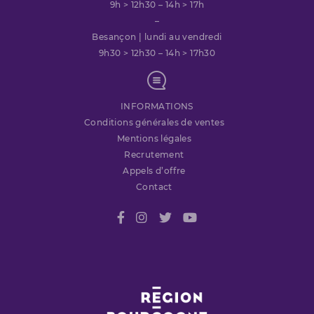
9h > 12h30 – 14h > 17h
–
Besançon | lundi au vendredi
9h30 > 12h30 – 14h > 17h30
INFORMATIONS
Conditions générales de ventes
Mentions légales
Recrutement
Appels d’offre
Contact