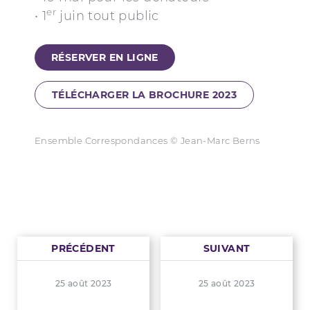
er
• 1
juin tout public
RÉSERVER EN LIGNE
TÉLÉCHARGER LA BROCHURE 2023
Ensemble Correspondances © Jean-Marc Berns
PRÉCÉDENT
SUIVANT
25 août 2023
25 août 2023