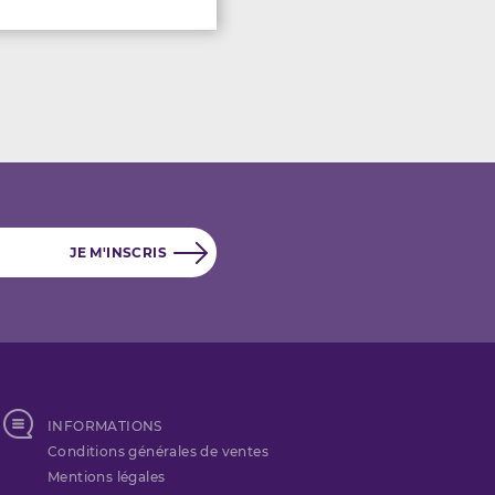
INFORMATIONS
Conditions générales de ventes
Mentions légales