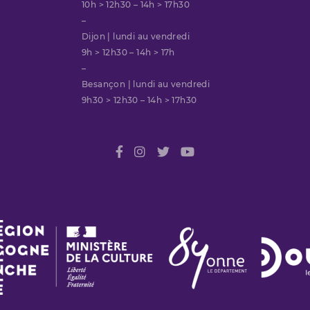
10h > 12h30 – 14h > 17h30
–
Dijon | lundi au vendredi
9h > 12h30 – 14h > 17h
–
Besançon | lundi au vendredi
9h30 > 12h30 – 14h > 17h30