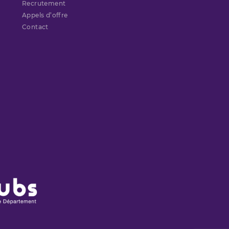
Recrutement
Appels d’offre
Contact