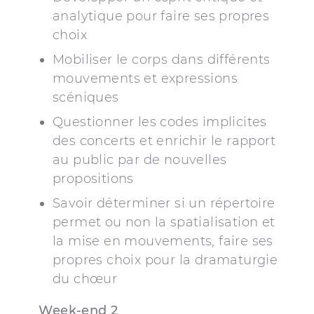
analytique pour faire ses propres
choix
Mobiliser le corps dans différents
mouvements et expressions
scéniques
Questionner les codes implicites
des concerts et enrichir le rapport
au public par de nouvelles
propositions
Savoir déterminer si un répertoire
permet ou non la spatialisation et
la mise en mouvements, faire ses
propres choix pour la dramaturgie
du chœur
Week-end 2