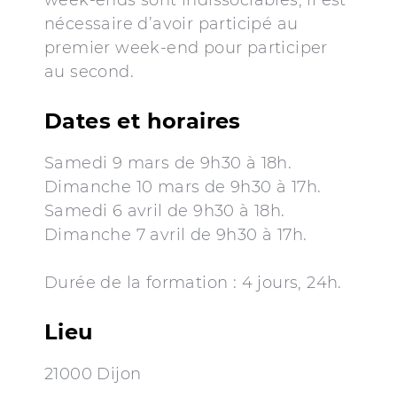
week-ends sont indissociables, il est
nécessaire d’avoir participé au
premier week-end pour participer
au second.
Dates et horaires
Samedi 9 mars de 9h30 à 18h.
Dimanche 10 mars de 9h30 à 17h.
Samedi 6 avril de 9h30 à 18h.
Dimanche 7 avril de 9h30 à 17h.
Durée de la formation : 4 jours, 24h.
Lieu
21000 Dijon