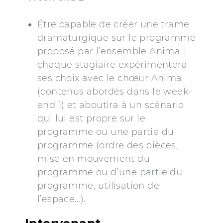
Être capable de créer une trame
dramaturgique sur le programme
proposé par l’ensemble Anima :
chaque stagiaire expérimentera
ses choix avec le chœur Anima
(contenus abordés dans le week-
end 1) et aboutira à un scénario
qui lui est propre sur le
programme ou une partie du
programme (ordre des pièces,
mise en mouvement du
programme ou d’une partie du
programme, utilisation de
l’espace…).