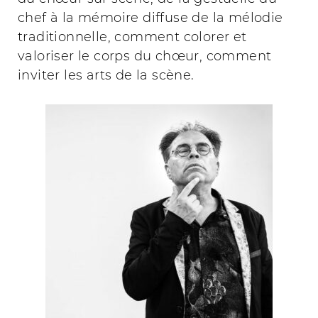
chef à la mémoire diffuse de la mélodie
traditionnelle, comment colorer et
valoriser le corps du chœur, comment
inviter les arts de la scène.