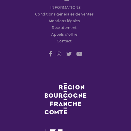
INFORMATIONS
Conditions générales de ventes
Mentions légales
Recrutement
Appels d’offre
Contact