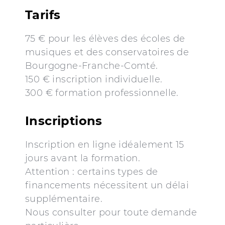
Tarifs
75 € pour les élèves des écoles de
musiques et des conservatoires de
Bourgogne-Franche-Comté.
150 € inscription individuelle.
300 € formation professionnelle.
Inscriptions
Inscription en ligne idéalement 15
jours avant la formation.
Attention : certains types de
financements nécessitent un délai
supplémentaire.
Nous consulter pour toute demande