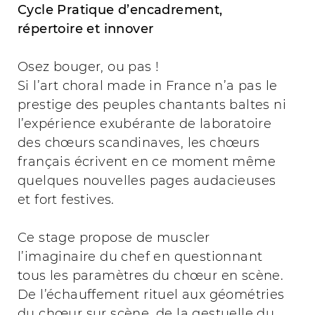
Cycle Pratique d’encadrement,
répertoire et innover
Osez bouger, ou pas !
Si l’art choral made in France n’a pas le
prestige des peuples chantants baltes ni
l’expérience exubérante de laboratoire
des chœurs scandinaves, les chœurs
français écrivent en ce moment même
quelques nouvelles pages audacieuses
et fort festives.
Ce stage propose de muscler
l’imaginaire du chef en questionnant
tous les paramètres du chœur en scène.
De l’échauffement rituel aux géométries
du chœur sur scène, de la gestuelle du