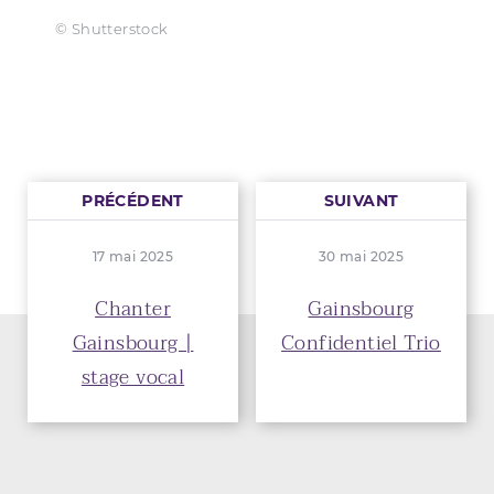
© Shutterstock
PRÉCÉDENT
SUIVANT
17 mai 2025
30 mai 2025
Chanter
Gainsbourg
Gainsbourg |
Confidentiel Trio
stage vocal