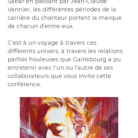
Sabar en passant par Jean-Claude
Vannier, les différentes périodes de la
carrière du chanteur portent la marque
de chacun d’entre-eux.
C’est à un voyage à travers ces
différents univers, à travers les relations
parfois houleuses que Gainsbourg a pu
entretenir avec l’un ou l’autre de ses
collaborateurs que vous invite cette
conférence.