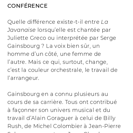
CONFÉRENCE
Quelle différence existe-t-il entre
La
Javanaise
lorsqu’elle est chantée par
Juliette Greco ou interprétée par Serge
Gainsbourg ? La voix bien sûr, un
homme d’un côté, une femme de
l’autre. Mais ce qui, surtout, change,
c’est la couleur orchestrale, le travail de
l’arrangeur.
Gainsbourg en a connu plusieurs au
cours de sa carrière. Tous ont contribué
à façonner son univers musical et du
travail d’Alain Goraguer à celui de Billy
Rush, de Michel Colombier à Jean-Pierre