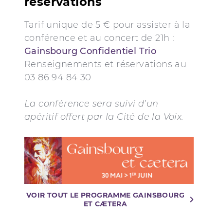
réservations
Tarif unique de 5 € pour assister à la
conférence et au concert de 21h :
Gainsbourg Confidentiel Trio
Renseignements et réservations au
03 86 94 84 30
La conférence sera suivi d’un
apéritif offert par la Cité de la Voix.
VOIR TOUT LE PROGRAMME GAINSBOURG
ET CÆTERA