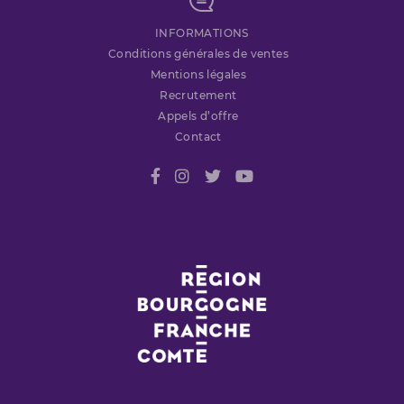
INFORMATIONS
Conditions générales de ventes
Mentions légales
Recrutement
Appels d’offre
Contact