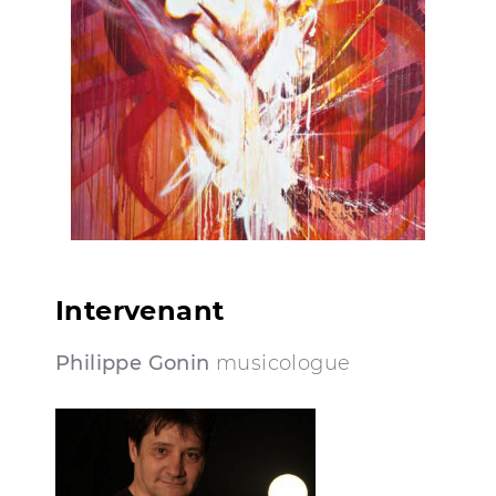
Intervenant
Philippe Gonin
musicologue