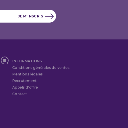
INFORMATIONS
Conditions générales de ventes
Mentions légales
Recrutement
Appels d’offre
Contact