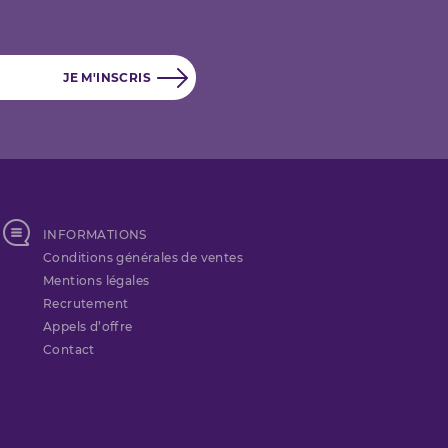
INFORMATIONS
Conditions générales de ventes
Mentions légales
Recrutement
Appels d’offre
Contact