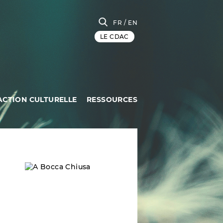
FR
/ EN
LE CDAC
ACTION CULTURELLE
RESSOURCES