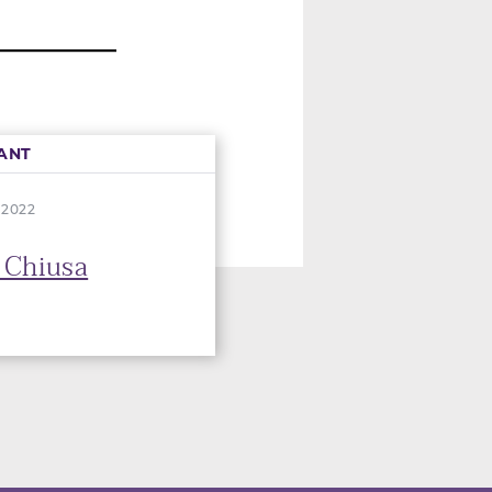
ANT
. 2022
 Chiusa