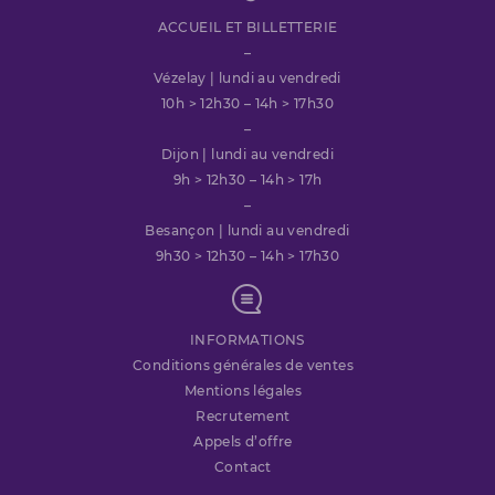
ACCUEIL ET BILLETTERIE
–
Vézelay | lundi au vendredi
10h > 12h30 – 14h > 17h30
–
Dijon | lundi au vendredi
9h > 12h30 – 14h > 17h
–
Besançon | lundi au vendredi
9h30 > 12h30 – 14h > 17h30
INFORMATIONS
Conditions générales de ventes
Mentions légales
Recrutement
Appels d’offre
Contact