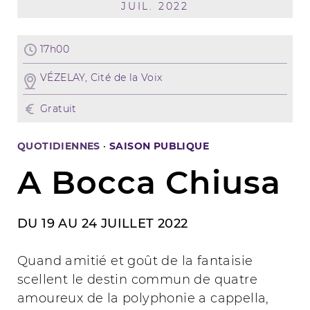
JUIL. 2022
17h00
VÉZELAY, Cité de la Voix
Gratuit
QUOTIDIENNES
·
SAISON PUBLIQUE
A Bocca Chiusa
DU 19 AU 24 JUILLET 2022
Quand amitié et goût de la fantaisie
scellent le destin commun de quatre
amoureux de la polyphonie a cappella,