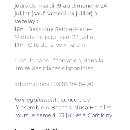
jours du mardi 19 au dimanche 24
juillet (sauf samedi 23 juillet) à
Vézelay :
16h
• Basilique Sainte-Marie-
Madeleine (sauf ven. 22 juillet)
17h
• Cité de la Voix, jardin
Gratuit, sans réservation, dans la
limite des places disponibles.
Informations : 03 86 94 84 30
Voir également :
concert de
l’ensemble A Bocca Chiusa Hors les
murs le samedi 23 juillet à Corbigny