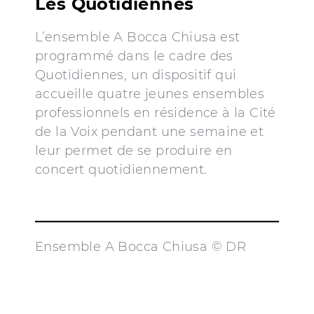
Les Quotidiennes
L’ensemble A Bocca Chiusa est
programmé dans le cadre des
Quotidiennes, un dispositif qui
accueille quatre jeunes ensembles
professionnels en résidence à la Cité
de la Voix pendant une semaine et
leur permet de se produire en
concert quotidiennement.
Ensemble A Bocca Chiusa © DR