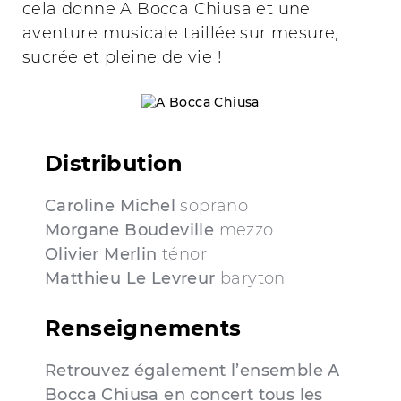
cela donne A Bocca Chiusa et une
aventure musicale taillée sur mesure,
sucrée et pleine de vie !
Distribution
Caroline Michel
soprano
Morgane Boudeville
mezzo
Olivier Merlin
ténor
Matthieu Le Levreur
baryton
Renseignements
Retrouvez également l’ensemble A
Bocca Chiusa en concert tous les