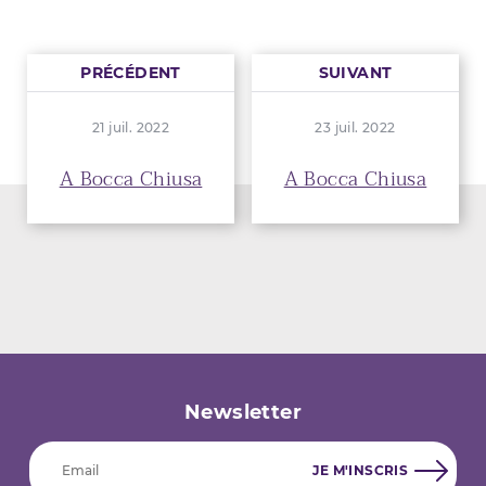
PRÉCÉDENT
SUIVANT
21 juil. 2022
23 juil. 2022
A Bocca Chiusa
A Bocca Chiusa
Newsletter