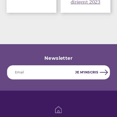
dirigent 2023
Newsletter