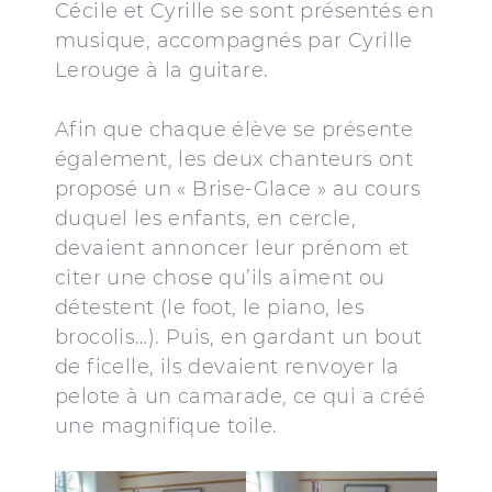
Cécile et Cyrille se sont présentés en
musique, accompagnés par Cyrille
Lerouge à la guitare.
Afin que chaque élève se présente
également, les deux chanteurs ont
proposé un « Brise-Glace » au cours
duquel les enfants, en cercle,
devaient annoncer leur prénom et
citer une chose qu’ils aiment ou
détestent (le foot, le piano, les
brocolis…). Puis, en gardant un bout
de ficelle, ils devaient renvoyer la
pelote à un camarade, ce qui a créé
une magnifique toile.