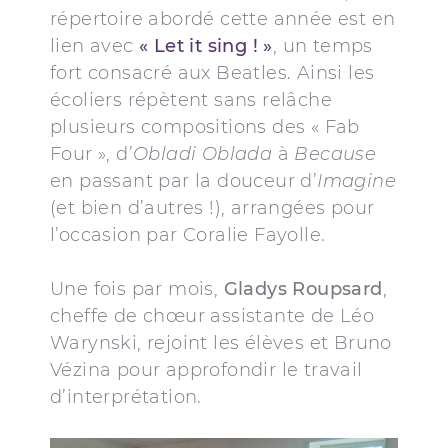
répertoire abordé cette année est en
lien avec
« Let it sing ! »
, un temps
fort consacré aux Beatles. Ainsi les
écoliers répètent sans relâche
plusieurs compositions des « Fab
Four », d’
Obladi Oblada
à
Because
en passant par la douceur d’
Imagine
(et bien d’autres !), arrangées pour
l’occasion par Coralie Fayolle.
Une fois par mois,
Gladys Roupsard
,
cheffe de chœur assistante de Léo
Warynski, rejoint les élèves et Bruno
Vézina pour approfondir le travail
d’interprétation.