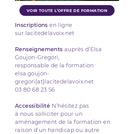
VOIR TOUTE L’OFFRE DE FORMATION
Inscriptions
en ligne
sur lacitedelavoix.net
Renseignements
auprès d’Elsa
Goujon-Gregori,
responsable de la formation
elsa.goujon-
gregori{at}lacitedelavoix.net
03 80 68 23 56
Accessibilité
N’hésitez pas
à nous solliciter pour un
aménagement de la formation en
raison d’un handicap ou autre