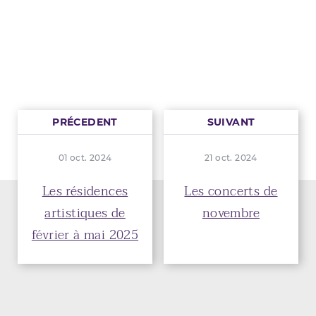
PRÉCEDENT
SUIVANT
01 oct. 2024
21 oct. 2024
Les résidences
Les concerts de
artistiques de
novembre
février à mai 2025