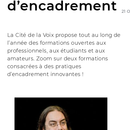
d’encadrement
21 
La Cité de la Voix propose tout au long de
l’année des formations ouvertes aux
professionnels, aux étudiants et aux
amateurs. Zoom sur deux formations
consacrées à des pratiques
d’encadrement innovantes !