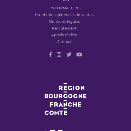
INFORMATIONS
Conditions générales de ventes
Mentions légales
Recrutement
Appels d’offre
Contact