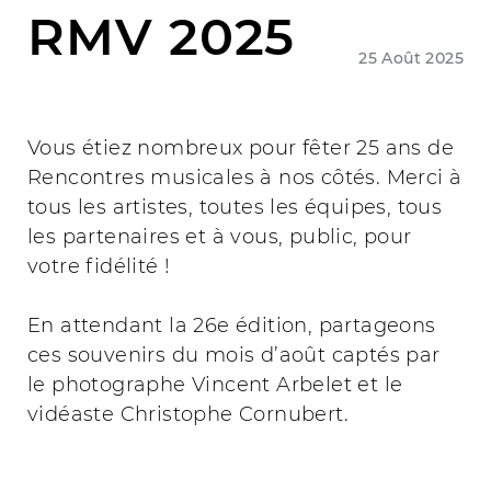
RMV 2025
25 Août 2025
Vous étiez nombreux pour fêter 25 ans de
Rencontres musicales à nos côtés. Merci à
tous les artistes, toutes les équipes, tous
les partenaires et à vous, public, pour
votre fidélité !
En attendant la 26e édition, partageons
ces souvenirs du mois d’août captés par
le photographe Vincent Arbelet et le
vidéaste Christophe Cornubert.