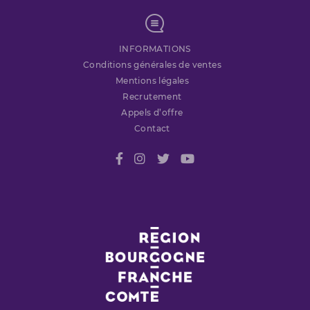
INFORMATIONS
Conditions générales de ventes
Mentions légales
Recrutement
Appels d’offre
Contact