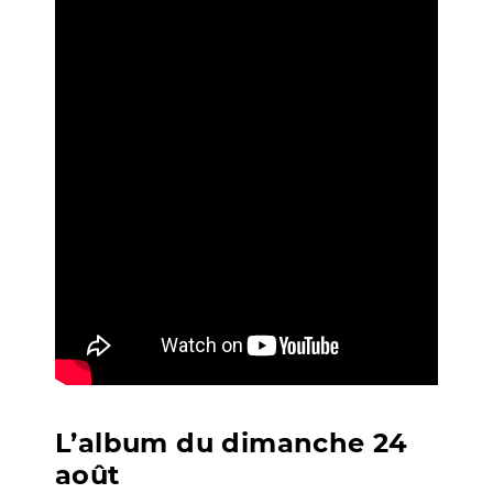
L’album du dimanche 24
août