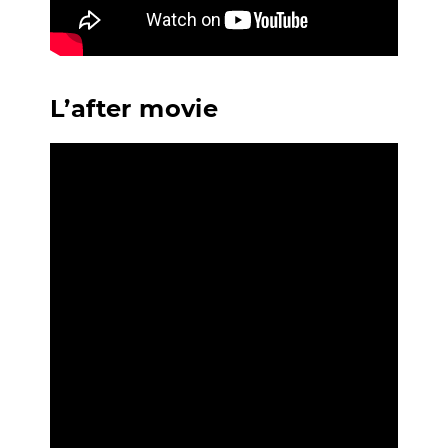
L’after movie