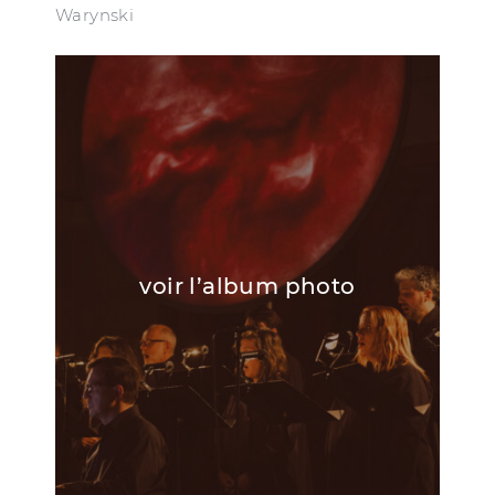
Warynski
voir l’album photo