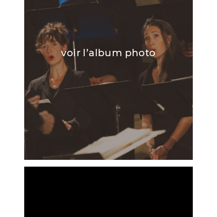
voir l’album photo