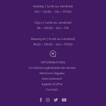
–
Vézelay | lundi au vendredi
10h > 12h30 – 14h > 17h30
–
Dijon | lundi au vendredi
9h > 12h30 – 14h > 17h
–
Besançon | lundi au vendredi
9h30 > 12h30 – 14h > 17h30
INFORMATIONS
Conditions générales de ventes
Mentions légales
Recrutement
Appels d’offre
Contact