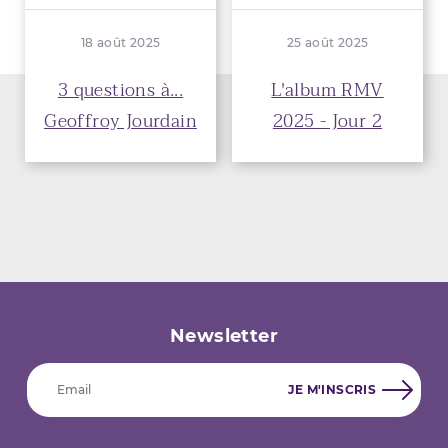
18 août 2025
25 août 2025
3 questions à...
L'album RMV
Geoffroy Jourdain
2025 - Jour 2
Newsletter