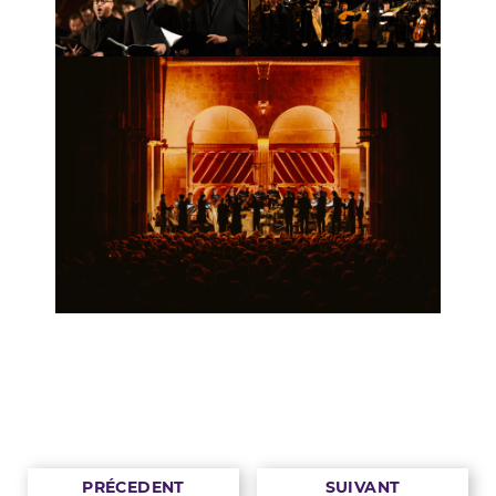
PRÉCEDENT
SUIVANT