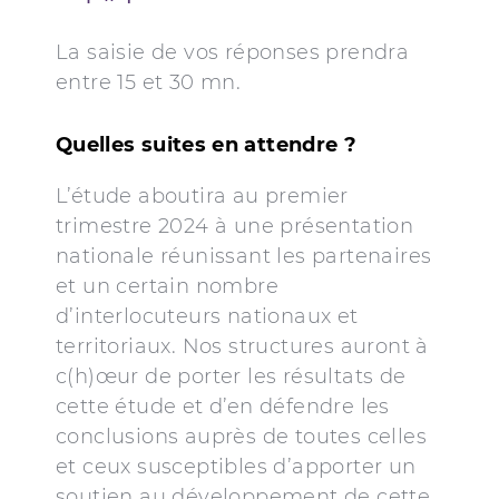
La saisie de vos réponses prendra
entre 15 et 30 mn.
Quelles suites en attendre ?
L’étude aboutira au premier
trimestre 2024 à une présentation
nationale réunissant les partenaires
et un certain nombre
d’interlocuteurs nationaux et
territoriaux. Nos structures auront à
c(h)œur de porter les résultats de
cette étude et d’en défendre les
conclusions auprès de toutes celles
et ceux susceptibles d’apporter un
soutien au développement de cette