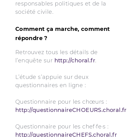
responsables politiques et de la
société civile.
Comment ça marche, comment
répondre ?
Retrouvez tous les détails de
l’enquête sur
http://choral.fr
.
L’étude s’appuie sur deux
questionnaires en ligne :
Questionnaire pour les chœurs :
http://questionnaireCHOEURS.choral.fr
Questionnaire pour les chef·fe·s :
http://questionnaireCHEFS.choral.fr