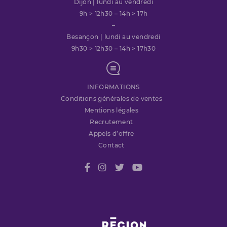
Dijon | lundi au vendredi
9h > 12h30 – 14h > 17h
–
Besançon | lundi au vendredi
9h30 > 12h30 – 14h > 17h30
INFORMATIONS
Conditions générales de ventes
Mentions légales
Recrutement
Appels d’offre
Contact