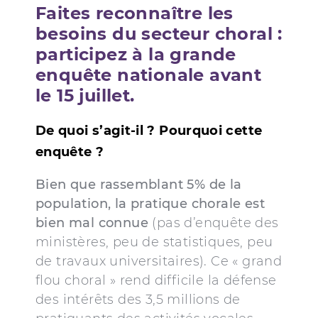
Faites reconnaître les
besoins du secteur choral :
participez à la grande
enquête nationale avant
le 15 juillet
.
De quoi s’agit-il ? Pourquoi cette
enquête ?
Bien que rassemblant 5% de la
population, la pratique chorale est
bien mal connue
(pas d’enquête des
ministères, peu de statistiques, peu
de travaux universitaires). Ce « grand
flou choral » rend difficile la défense
des intérêts des 3,5 millions de