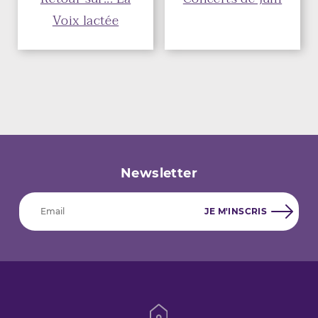
Voix lactée
Newsletter