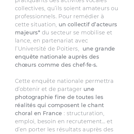
pratiquants des activités vocales
collectives, qu’ils soient amateurs ou
professionnels. Pour remédier à
cette situation,
un collectif d’acteurs
majeurs*
du secteur se mobilise et
lance, en partenariat avec
l’Université de Poitiers,
une grande
enquête nationale auprès des
chœurs comme des chef·fe·s.
Cette enquête nationale permettra
d’obtenir et de partager
une
photographie fine de toutes les
réalités qui composent le chant
choral en France
: structuration,
emploi, besoin en recrutement… et
d’en porter les résultats auprès des