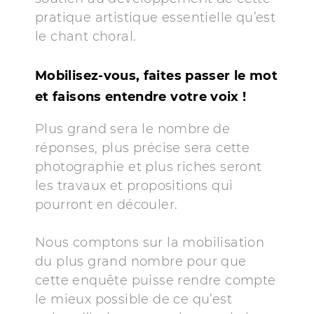
pratique artistique essentielle qu’est
le chant choral.
Mobilisez-vous, faites passer le mot
et faisons entendre votre voix !
Plus grand sera le nombre de
réponses, plus précise sera cette
photographie et plus riches seront
les travaux et propositions qui
pourront en découler.
Nous comptons sur la mobilisation
du plus grand nombre pour que
cette enquête puisse rendre compte
le mieux possible de ce qu’est