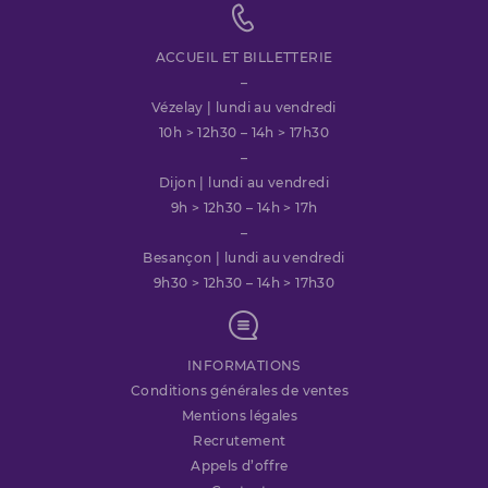
ACCUEIL ET BILLETTERIE
–
Vézelay | lundi au vendredi
10h > 12h30 – 14h > 17h30
–
Dijon | lundi au vendredi
9h > 12h30 – 14h > 17h
–
Besançon | lundi au vendredi
9h30 > 12h30 – 14h > 17h30
INFORMATIONS
Conditions générales de ventes
Mentions légales
Recrutement
Appels d’offre