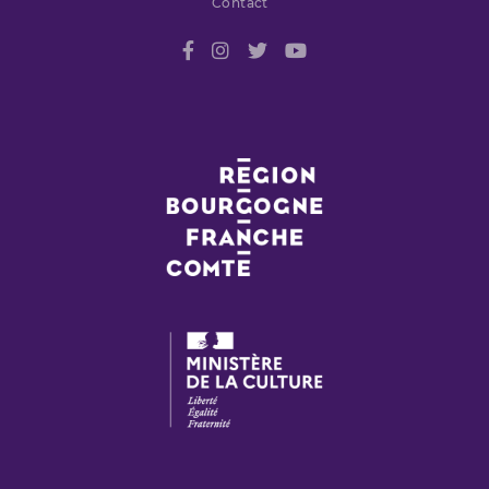
Contact