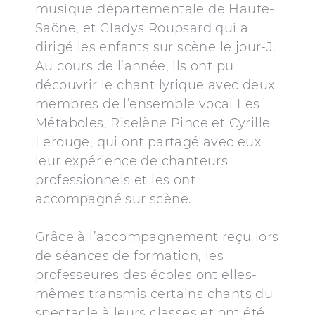
musique départementale de Haute-
Saône, et Gladys Roupsard qui a
dirigé les enfants sur scène le jour-J.
Au cours de l’année, ils ont pu
découvrir le chant lyrique avec deux
membres de l’ensemble vocal Les
Métaboles, Riselène Pince et Cyrille
Lerouge, qui ont partagé avec eux
leur expérience de chanteurs
professionnels et les ont
accompagné sur scène.
Grâce à l’accompagnement reçu lors
de séances de formation, les
professeures des écoles ont elles-
mêmes transmis certains chants du
spectacle à leurs classes et ont été