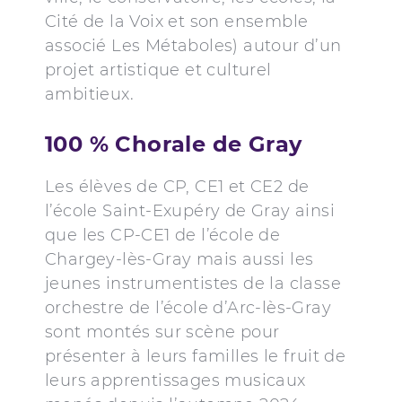
Cité de la Voix et son ensemble
associé Les Métaboles) autour d’un
projet artistique et culturel
ambitieux.
100 % Chorale de Gray
Les élèves de CP, CE1 et CE2 de
l’école Saint-Exupéry de Gray ainsi
que les CP-CE1 de l’école de
Chargey-lès-Gray mais aussi les
jeunes instrumentistes de la classe
orchestre de l’école d’Arc-lès-Gray
sont montés sur scène pour
présenter à leurs familles le fruit de
leurs apprentissages musicaux