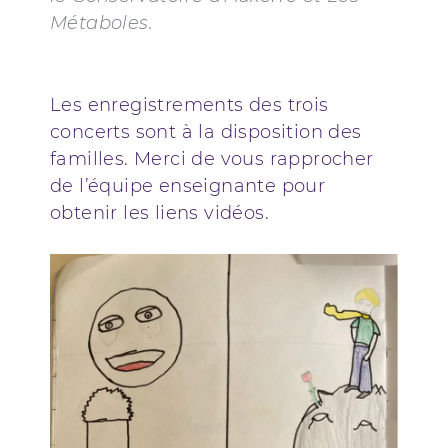
Métaboles.
Les enregistrements des trois
concerts sont à la disposition des
familles. Merci de vous rapprocher
de l’équipe enseignante pour
obtenir les liens vidéos.