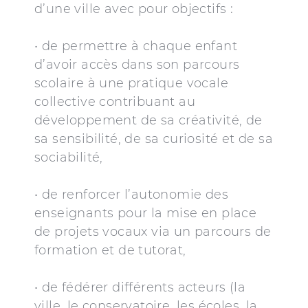
d’une ville avec pour objectifs :
• de permettre à chaque enfant
d’avoir accès dans son parcours
scolaire à une pratique vocale
collective contribuant au
développement de sa créativité, de
sa sensibilité, de sa curiosité et de sa
sociabilité,
• de renforcer l’autonomie des
enseignants pour la mise en place
de projets vocaux via un parcours de
formation et de tutorat,
• de fédérer différents acteurs (la
ville, le conservatoire, les écoles, la