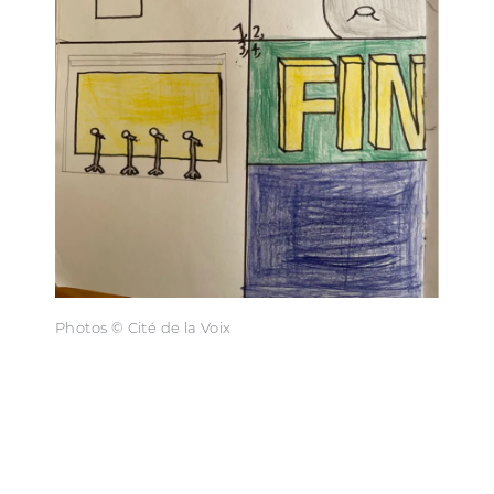
Photos © Cité de la Voix