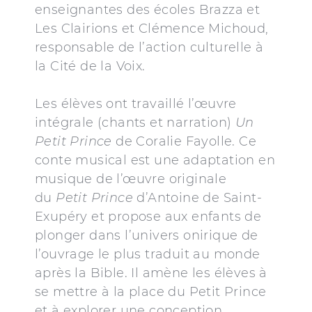
enseignantes des écoles Brazza et
Les Clairions et Clémence Michoud,
responsable de l’action culturelle à
la Cité de la Voix.
Les élèves ont travaillé l’œuvre
intégrale (chants et narration)
Un
Petit Prince
de Coralie Fayolle. Ce
conte musical est une adaptation en
musique de l’œuvre originale
du
Petit Prince
d’Antoine de Saint-
Exupéry et propose aux enfants de
plonger dans l’univers onirique de
l’ouvrage le plus traduit au monde
après la Bible. Il amène les élèves à
se mettre à la place du Petit Prince
et à explorer une conception