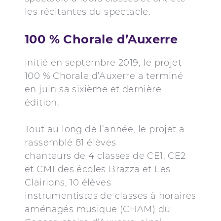
les récitantes du spectacle.
100 % Chorale d’Auxerre
Initié en septembre 2019, le projet
100 % Chorale d’Auxerre a terminé
en juin sa sixième et dernière
édition.
Tout au long de l’année, le projet a
rassemblé 81 élèves
chanteurs de 4 classes de CE1, CE2
et CM1 des écoles Brazza et Les
Clairions, 10 élèves
instrumentistes de classes à horaires
aménagés musique (CHAM) du