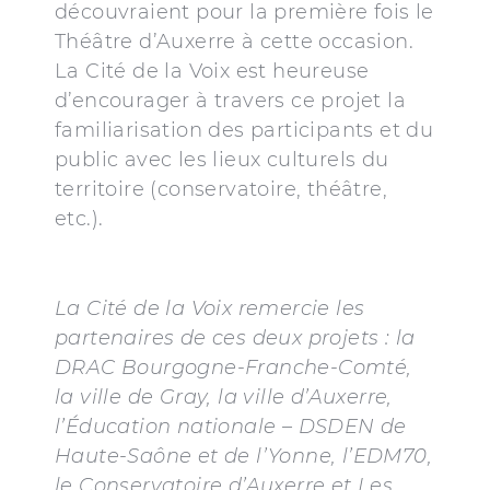
découvraient pour la première fois le
Théâtre d’Auxerre à cette occasion.
La Cité de la Voix est heureuse
d’encourager à travers ce projet la
familiarisation des participants et du
public avec les lieux culturels du
territoire (conservatoire, théâtre,
etc.).
La Cité de la Voix remercie les
partenaires de ces deux projets : la
DRAC Bourgogne-Franche-Comté,
la ville de Gray, la ville d’Auxerre,
l’Éducation nationale – DSDEN de
Haute-Saône et de l’Yonne, l’EDM70,
le Conservatoire d’Auxerre et Les