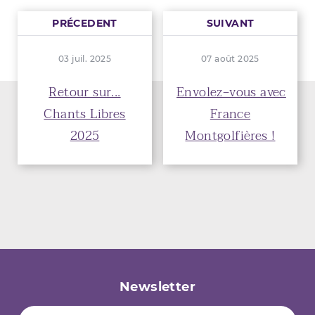
PRÉCEDENT
SUIVANT
03 juil. 2025
07 août 2025
Retour sur...
Envolez‑vous avec
Chants Libres
France
2025
Montgolfières !
Newsletter